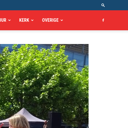
UUR
KERK
OVERIGE