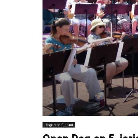
Uitgaan en Cultuur