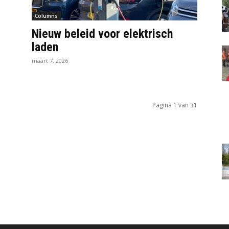
Columns
Nieuw beleid voor elektrisch
laden
maart 7, 2026
Pagina 1 van 31