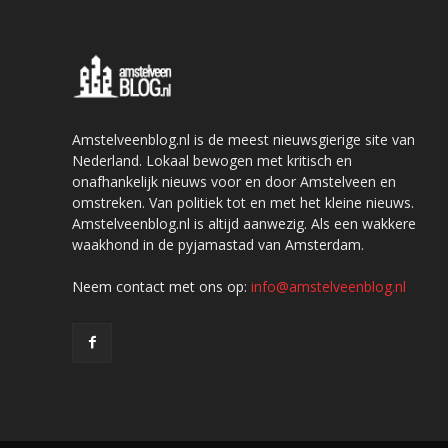
Amstelveenblog.nl is de meest nieuwsgierige site van
Nederland. Lokaal bewogen met kritisch en
onafhankelijk nieuws voor en door Amstelveen en
omstreken. Van politiek tot en met het kleine nieuws.
Amstelveenblog.nl is altijd aanwezig. Als een wakkere
waakhond in de pyjamastad van Amsterdam.
Neem contact met ons op:
info@amstelveenblog.nl