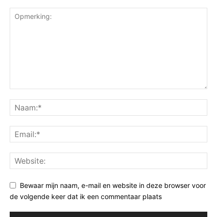
Bewaar mijn naam, e-mail en website in deze browser voor
de volgende keer dat ik een commentaar plaats