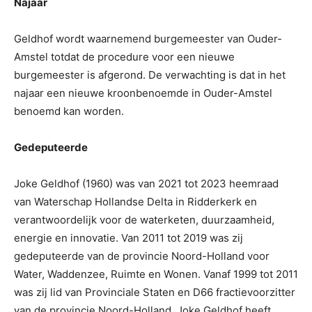
Najaar
Geldhof wordt waarnemend burgemeester van Ouder-
Amstel totdat de procedure voor een nieuwe
burgemeester is afgerond. De verwachting is dat in het
najaar een nieuwe kroonbenoemde in Ouder-Amstel
benoemd kan worden.
Gedeputeerde
Joke Geldhof (1960) was van 2021 tot 2023 heemraad
van Waterschap Hollandse Delta in Ridderkerk en
verantwoordelijk voor de waterketen, duurzaamheid,
energie en innovatie. Van 2011 tot 2019 was zij
gedeputeerde van de provincie Noord-Holland voor
Water, Waddenzee, Ruimte en Wonen. Vanaf 1999 tot 2011
was zij lid van Provinciale Staten en D66 fractievoorzitter
van de provincie Noord-Holland. Joke Geldhof heeft