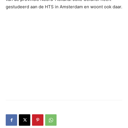
gestudeerd aan de HTS in Amsterdam en woont ook daar.