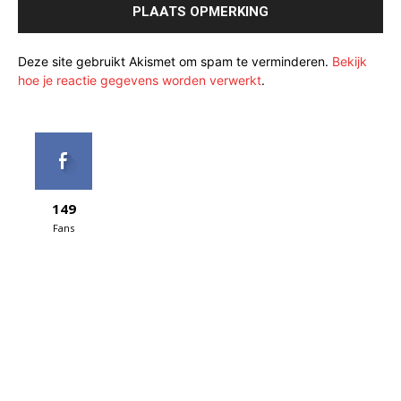
Deze site gebruikt Akismet om spam te verminderen.
Bekijk
hoe je reactie gegevens worden verwerkt
.
149
Fans