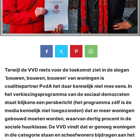
Terwijl de VVD niets voor de toekomst ziet in de slogan
‘bouwen, bouwen, bouwen’ van woningen is
coalitiepartner PvdA het daar kennelijk niet mee eens. In
het verkiezingsprogramma van de sociaal democraten
staat blijkens een persbericht (het programma zélf is de
media kennelijk niet toegezonden) dat er meer woningen
gebouwd moeten worden, waarvan dertig procent in de
sociale huurklasse. De VVD vindt dat er genoeg woningen
in die categorie staan en scheefwoners bijdragen aan het