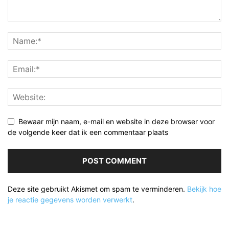
Bewaar mijn naam, e-mail en website in deze browser voor
de volgende keer dat ik een commentaar plaats
Deze site gebruikt Akismet om spam te verminderen.
Bekijk hoe
je reactie gegevens worden verwerkt
.