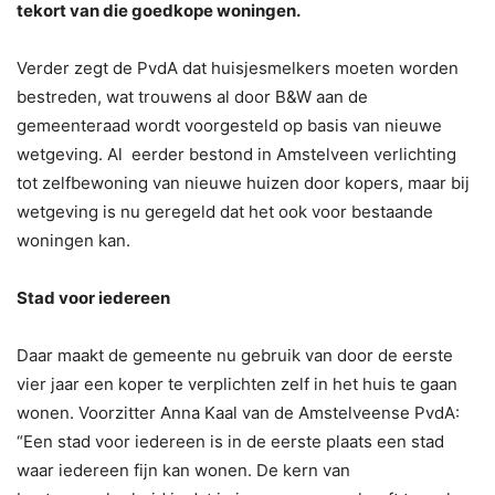
tekort van die goedkope woningen.
Verder zegt de PvdA dat huisjesmelkers moeten worden
bestreden, wat trouwens al door B&W aan de
gemeenteraad wordt voorgesteld op basis van nieuwe
wetgeving. Al eerder bestond in Amstelveen verlichting
tot zelfbewoning van nieuwe huizen door kopers, maar bij
wetgeving is nu geregeld dat het ook voor bestaande
woningen kan.
Stad voor iedereen
Daar maakt de gemeente nu gebruik van door de eerste
vier jaar een koper te verplichten zelf in het huis te gaan
wonen. Voorzitter Anna Kaal van de Amstelveense PvdA:
“Een stad voor iedereen is in de eerste plaats een stad
waar iedereen fijn kan wonen. De kern van