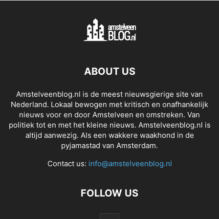
ABOUT US
Amstelveenblog.nl is de meest nieuwsgierige site van
Nederland. Lokaal bewogen met kritisch en onafhankelijk
nieuws voor en door Amstelveen en omstreken. Van
politiek tot en met het kleine nieuws. Amstelveenblog.nl is
altijd aanwezig. Als een wakkere waakhond in de
pyjamastad van Amsterdam.
Contact us:
info@amstelveenblog.nl
FOLLOW US