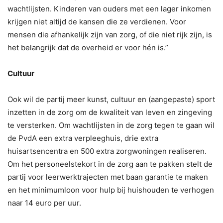
wachtlijsten. Kinderen van ouders met een lager inkomen
krijgen niet altijd de kansen die ze verdienen. Voor
mensen die afhankelijk zijn van zorg, of die niet rijk zijn, is
het belangrijk dat de overheid er voor hén is.”
Cultuur
Ook wil de partij meer kunst, cultuur en (aangepaste) sport
inzetten in de zorg om de kwaliteit van leven en zingeving
te versterken. Om wachtlijsten in de zorg tegen te gaan wil
de PvdA een extra verpleeghuis, drie extra
huisartsencentra en 500 extra zorgwoningen realiseren.
Om het personeelstekort in de zorg aan te pakken stelt de
partij voor leerwerktrajecten met baan garantie te maken
en het minimumloon voor hulp bij huishouden te verhogen
naar 14 euro per uur.