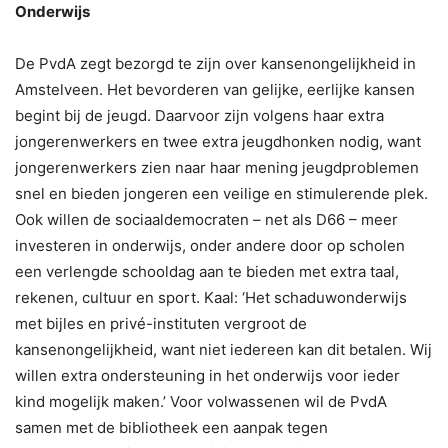
Onderwijs
De PvdA zegt bezorgd te zijn over kansenongelijkheid in
Amstelveen. Het bevorderen van gelijke, eerlijke kansen
begint bij de jeugd. Daarvoor zijn volgens haar extra
jongerenwerkers en twee extra jeugdhonken nodig, want
jongerenwerkers zien naar haar mening jeugdproblemen
snel en bieden jongeren een veilige en stimulerende plek.
Ook willen de sociaaldemocraten – net als D66 – meer
investeren in onderwijs, onder andere door op scholen
een verlengde schooldag aan te bieden met extra taal,
rekenen, cultuur en sport. Kaal: ‘Het schaduwonderwijs
met bijles en privé-instituten vergroot de
kansenongelijkheid, want niet iedereen kan dit betalen. Wij
willen extra ondersteuning in het onderwijs voor ieder
kind mogelijk maken.’ Voor volwassenen wil de PvdA
samen met de bibliotheek een aanpak tegen