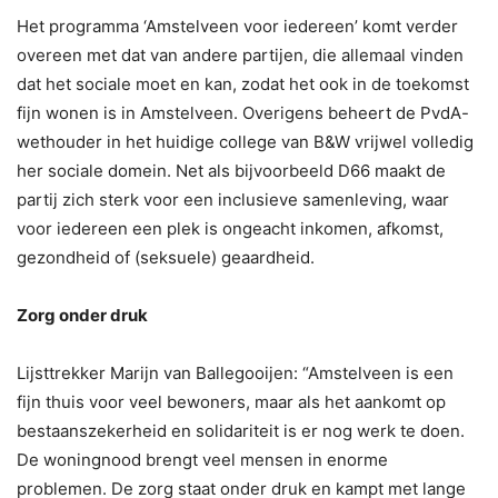
Het programma ‘Amstelveen voor iedereen’ komt verder
overeen met dat van andere partijen, die allemaal vinden
dat het sociale moet en kan, zodat het ook in de toekomst
fijn wonen is in Amstelveen. Overigens beheert de PvdA-
wethouder in het huidige college van B&W vrijwel volledig
her sociale domein. Net als bijvoorbeeld D66 maakt de
partij zich sterk voor een inclusieve samenleving, waar
voor iedereen een plek is ongeacht inkomen, afkomst,
gezondheid of (seksuele) geaardheid.
Zorg onder druk
Lijsttrekker Marijn van Ballegooijen: “Amstelveen is een
fijn thuis voor veel bewoners, maar als het aankomt op
bestaanszekerheid en solidariteit is er nog werk te doen.
De woningnood brengt veel mensen in enorme
problemen. De zorg staat onder druk en kampt met lange