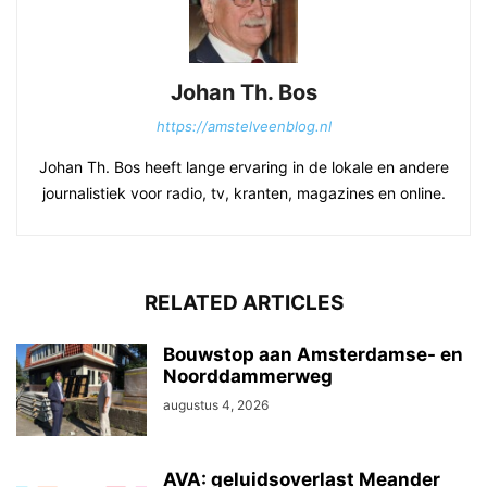
Johan Th. Bos
https://amstelveenblog.nl
Johan Th. Bos heeft lange ervaring in de lokale en andere
journalistiek voor radio, tv, kranten, magazines en online.
RELATED ARTICLES
Bouwstop aan Amsterdamse- en
Noorddammerweg
augustus 4, 2026
AVA: geluidsoverlast Meander