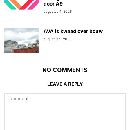
door A9
augustus 4, 2026
AVA is kwaad over bouw
augustus 2, 2026
NO COMMENTS
LEAVE A REPLY