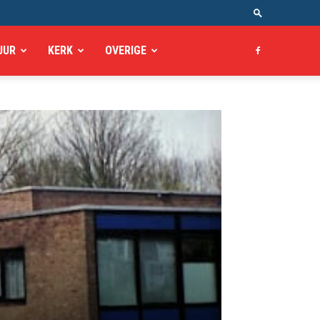
UUR
KERK
OVERIGE