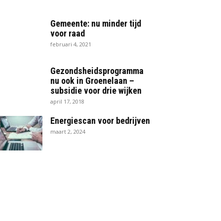
Gemeente: nu minder tijd
voor raad
februari 4, 2021
Gezondsheidsprogramma
nu ook in Groenelaan –
subsidie voor drie wijken
april 17, 2018
Energiescan voor bedrijven
maart 2, 2024