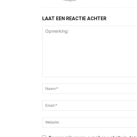
LAAT EEN REACTIE ACHTER