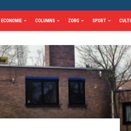
ECONOMIE
COLUMNS
ZORG
SPORT
CULT