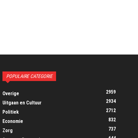
POPULAIRE CATEGORIE
2959
Overige
2934
Uitgaan en Cultuur
2712
Politiek
832
Economie
737
Zorg