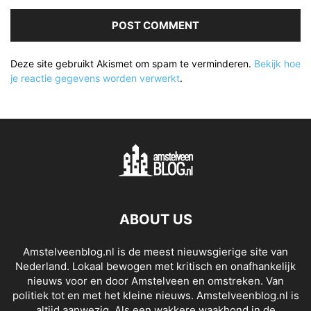
Deze site gebruikt Akismet om spam te verminderen.
Bekijk hoe
je reactie gegevens worden verwerkt
.
ABOUT US
Amstelveenblog.nl is de meest nieuwsgierige site van
Nederland. Lokaal bewogen met kritisch en onafhankelijk
nieuws voor en door Amstelveen en omstreken. Van
politiek tot en met het kleine nieuws. Amstelveenblog.nl is
altijd aanwezig. Als een wakkere waakhond in de