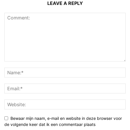
LEAVE A REPLY
Bewaar mijn naam, e-mail en website in deze browser voor
de volgende keer dat ik een commentaar plaats