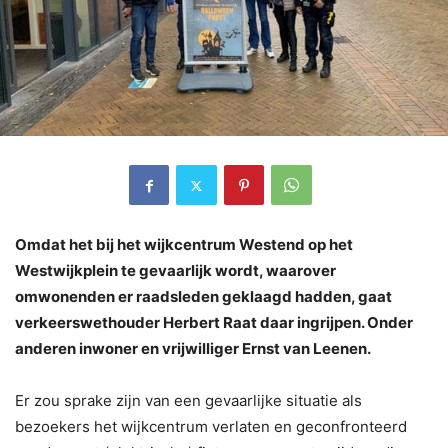
Omdat het bij het wijkcentrum Westend op het
Westwijkplein te gevaarlijk wordt, waarover
omwonenden er raadsleden geklaagd hadden, gaat
verkeerswethouder Herbert Raat daar ingrijpen. Onder
anderen inwoner en vrijwilliger Ernst van Leenen.
Er zou sprake zijn van een gevaarlijke situatie als
bezoekers het wijkcentrum verlaten en geconfronteerd