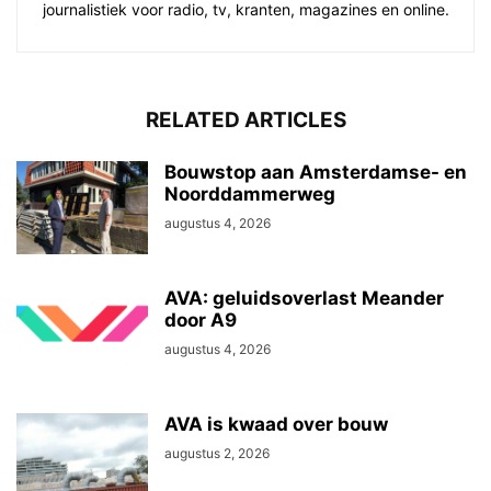
journalistiek voor radio, tv, kranten, magazines en online.
RELATED ARTICLES
Bouwstop aan Amsterdamse- en
Noorddammerweg
augustus 4, 2026
AVA: geluidsoverlast Meander
door A9
augustus 4, 2026
AVA is kwaad over bouw
augustus 2, 2026