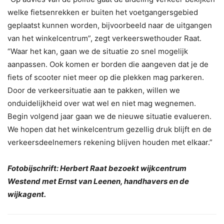
welke fietsenrekken er buiten het voetgangersgebied
geplaatst kunnen worden, bijvoorbeeld naar de uitgangen
van het winkelcentrum”, zegt verkeerswethouder Raat.
“Waar het kan, gaan we de situatie zo snel mogelijk
aanpassen. Ook komen er borden die aangeven dat je de
fiets of scooter niet meer op die plekken mag parkeren.
Door de verkeersituatie aan te pakken, willen we
onduidelijkheid over wat wel en niet mag wegnemen.
Begin volgend jaar gaan we de nieuwe situatie evalueren.
We hopen dat het winkelcentrum gezellig druk blijft en de
verkeersdeelnemers rekening blijven houden met elkaar.”
Fotobijschrift: Herbert Raat bezoekt wijkcentrum
Westend met Ernst van Leenen, handhavers en de
wijkagent.