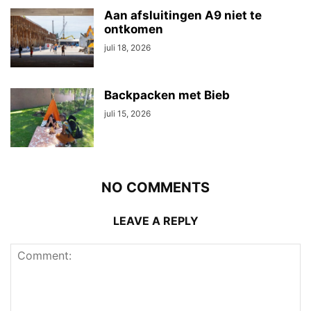
Aan afsluitingen A9 niet te
ontkomen
juli 18, 2026
Backpacken met Bieb
juli 15, 2026
NO COMMENTS
LEAVE A REPLY