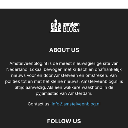
ABOUT US
Amstelveenblog.nl is de meest nieuwsgierige site van
Nederland. Lokaal bewogen met kritisch en onafhankelijk
nieuws voor en door Amstelveen en omstreken. Van
politiek tot en met het kleine nieuws. Amstelveenblog.nl is
altijd aanwezig. Als een wakkere waakhond in de
pyjamastad van Amsterdam.
Contact us:
info@amstelveenblog.nl
FOLLOW US