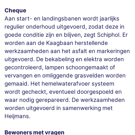
Cheque
Aan start- en landingsbanen wordt jaarlijks
regulier onderhoud uitgevoerd, zodat deze in
goede conditie zijn en blijven, zegt Schiphol. Er
worden aan de Kaagbaan herstellende
werkzaamheden aan het asfalt en markeringen
uitgevoerd. De bekabeling en elektra worden
gecontroleerd, lampen schoongemaakt of
vervangen en omliggende grasvelden worden
gemaaid. Het hemelwaterafvoer systeem
wordt gecheckt, eventueel doorgespoeld en
waar nodig gerepareerd. De werkzaamheden
worden uitgevoerd in samenwerking met
Heijmans.
Bewoners met vragen