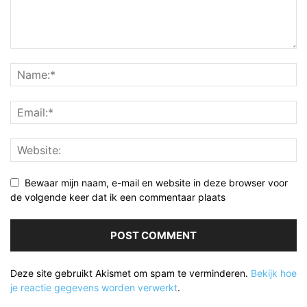
Bewaar mijn naam, e-mail en website in deze browser voor
de volgende keer dat ik een commentaar plaats
Deze site gebruikt Akismet om spam te verminderen.
Bekijk hoe
je reactie gegevens worden verwerkt
.