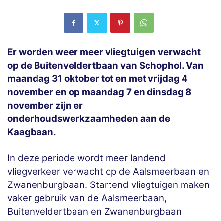
Er worden weer meer vliegtuigen verwacht
op de Buitenveldertbaan van Schophol. Van
maandag 31 oktober tot en met vrijdag 4
november en op maandag 7 en dinsdag 8
november zijn er
onderhoudswerkzaamheden aan de
Kaagbaan.
In deze periode wordt meer landend
vliegverkeer verwacht op de Aalsmeerbaan en
Zwanenburgbaan. Startend vliegtuigen maken
vaker gebruik van de Aalsmeerbaan,
Buitenveldertbaan en Zwanenburgbaan