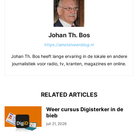
Johan Th. Bos
https://amstelveenblog.nl
Johan Th. Bos heeft lange ervaring in de lokale en andere
journalistiek voor radio, tv, kranten, magazines en online.
RELATED ARTICLES
Weer cursus Digisterker in de
bieb
juli 21, 2026