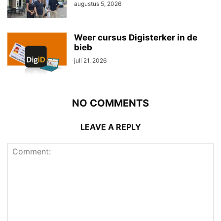
augustus 5, 2026
Weer cursus Digisterker in de
bieb
juli 21, 2026
NO COMMENTS
LEAVE A REPLY