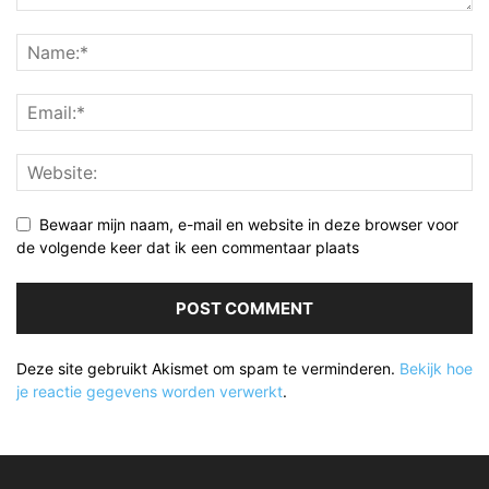
Bewaar mijn naam, e-mail en website in deze browser voor
de volgende keer dat ik een commentaar plaats
Deze site gebruikt Akismet om spam te verminderen.
Bekijk hoe
je reactie gegevens worden verwerkt
.