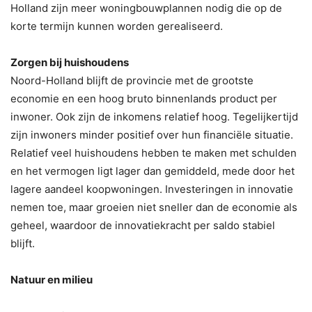
Holland zijn meer woningbouwplannen nodig die op de
korte termijn kunnen worden gerealiseerd.
Zorgen bij huishoudens
Noord-Holland blijft de provincie met de grootste
economie en een hoog bruto binnenlands product per
inwoner. Ook zijn de inkomens relatief hoog. Tegelijkertijd
zijn inwoners minder positief over hun financiële situatie.
Relatief veel huishoudens hebben te maken met schulden
en het vermogen ligt lager dan gemiddeld, mede door het
lagere aandeel koopwoningen. Investeringen in innovatie
nemen toe, maar groeien niet sneller dan de economie als
geheel, waardoor de innovatiekracht per saldo stabiel
blijft.
Natuur en milieu