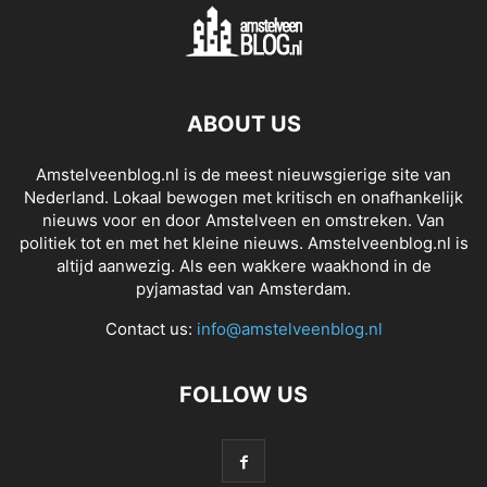
ABOUT US
Amstelveenblog.nl is de meest nieuwsgierige site van
Nederland. Lokaal bewogen met kritisch en onafhankelijk
nieuws voor en door Amstelveen en omstreken. Van
politiek tot en met het kleine nieuws. Amstelveenblog.nl is
altijd aanwezig. Als een wakkere waakhond in de
pyjamastad van Amsterdam.
Contact us:
info@amstelveenblog.nl
FOLLOW US