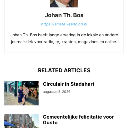
Johan Th. Bos
https://amstelveenblog.nl
Johan Th. Bos heeft lange ervaring in de lokale en andere
journalistiek voor radio, tv, kranten, magazines en online.
RELATED ARTICLES
Circulair in Stadshart
augustus 5, 2026
Gemeentelijke felicitatie voor
Gusto