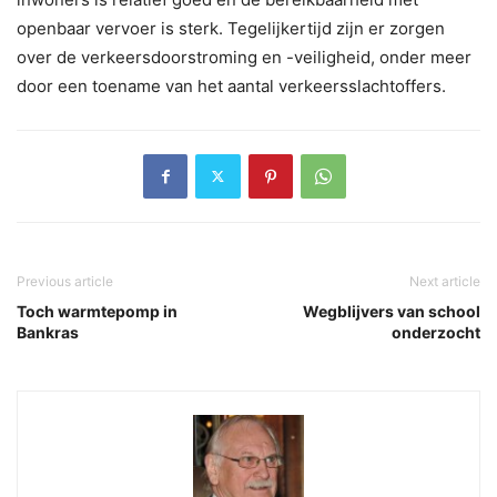
openbaar vervoer is sterk. Tegelijkertijd zijn er zorgen
over de verkeersdoorstroming en -veiligheid, onder meer
door een toename van het aantal verkeersslachtoffers.
Previous article
Next article
Toch warmtepomp in
Wegblijvers van school
Bankras
onderzocht