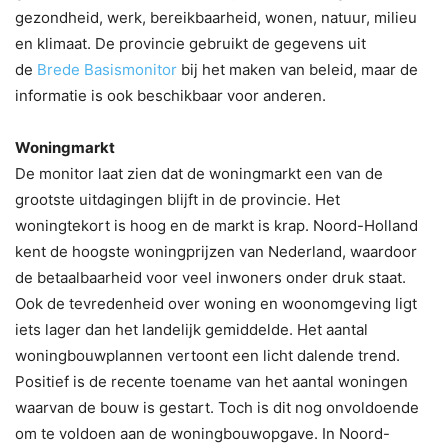
gezondheid, werk, bereikbaarheid, wonen, natuur, milieu
en klimaat. De provincie gebruikt de gegevens uit
de
Brede Basismonitor
bij het maken van beleid, maar de
informatie is ook beschikbaar voor anderen.
Woningmarkt
De monitor laat zien dat de woningmarkt een van de
grootste uitdagingen blijft in de provincie. Het
woningtekort is hoog en de markt is krap. Noord-Holland
kent de hoogste woningprijzen van Nederland, waardoor
de betaalbaarheid voor veel inwoners onder druk staat.
Ook de tevredenheid over woning en woonomgeving ligt
iets lager dan het landelijk gemiddelde. Het aantal
woningbouwplannen vertoont een licht dalende trend.
Positief is de recente toename van het aantal woningen
waarvan de bouw is gestart. Toch is dit nog onvoldoende
om te voldoen aan de woningbouwopgave. In Noord-