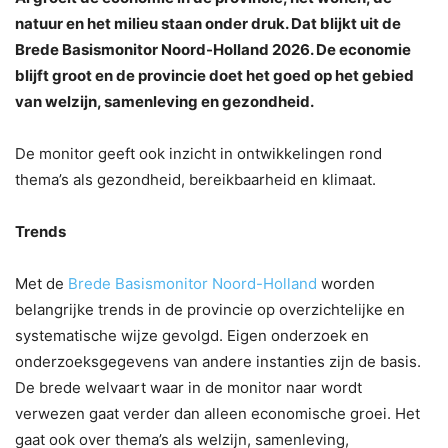
natuur en het milieu staan onder druk. Dat blijkt uit de
Brede Basismonitor Noord-Holland 2026. De economie
blijft groot en de provincie doet het goed op het gebied
van welzijn, samenleving en gezondheid.
De monitor geeft ook inzicht in ontwikkelingen rond
thema’s als gezondheid, bereikbaarheid en klimaat.
Trends
Met de
Brede Basismonitor Noord-Holland
worden
belangrijke trends in de provincie op overzichtelijke en
systematische wijze gevolgd. Eigen onderzoek en
onderzoeksgegevens van andere instanties zijn de basis.
De brede welvaart waar in de monitor naar wordt
verwezen gaat verder dan alleen economische groei. Het
gaat ook over thema’s als welzijn, samenleving,