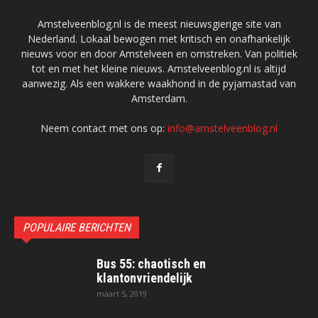
Amstelveenblog.nl is de meest nieuwsgierige site van
Nederland. Lokaal bewogen met kritisch en onafhankelijk
nieuws voor en door Amstelveen en omstreken. Van politiek
tot en met het kleine nieuws. Amstelveenblog.nl is altijd
aanwezig. Als een wakkere waakhond in de pyjamastad van
Amsterdam.
Neem contact met ons op:
info@amstelveenblog.nl
POPULAIRE BERICHTEN
Bus 55: chaotisch en
klantonvriendelijk
maart 5, 2019