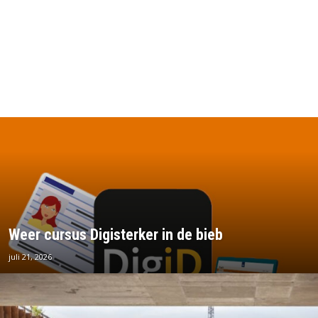
Weer cursus Digisterker in de bieb
juli 21, 2026