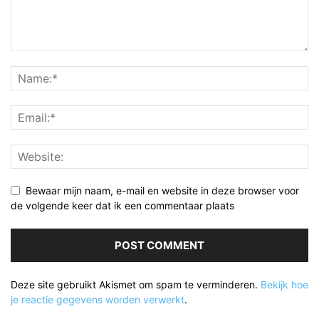
Bewaar mijn naam, e-mail en website in deze browser voor
de volgende keer dat ik een commentaar plaats
Deze site gebruikt Akismet om spam te verminderen.
Bekijk hoe
je reactie gegevens worden verwerkt
.