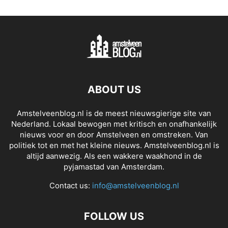
ABOUT US
Amstelveenblog.nl is de meest nieuwsgierige site van
Nederland. Lokaal bewogen met kritisch en onafhankelijk
nieuws voor en door Amstelveen en omstreken. Van
politiek tot en met het kleine nieuws. Amstelveenblog.nl is
altijd aanwezig. Als een wakkere waakhond in de
pyjamastad van Amsterdam.
Contact us:
info@amstelveenblog.nl
FOLLOW US