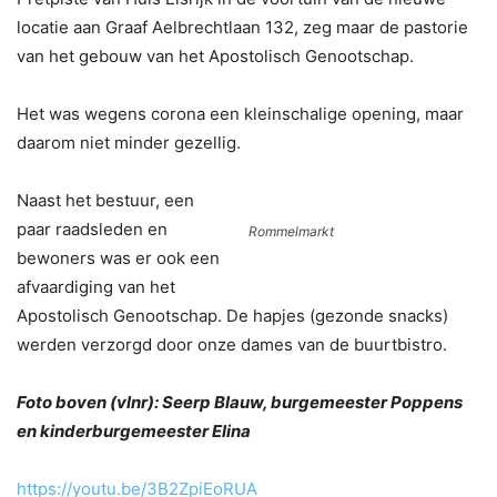
locatie aan Graaf Aelbrechtlaan 132, zeg maar de pastorie
van het gebouw van het Apostolisch Genootschap.
Het was wegens corona een kleinschalige opening, maar
daarom niet minder gezellig.
Naast het bestuur, een
paar raadsleden en
Rommelmarkt
bewoners was er ook een
afvaardiging van het
Apostolisch Genootschap. De hapjes (gezonde snacks)
werden verzorgd door onze dames van de buurtbistro.
Foto boven (vlnr): Seerp Blauw, burgemeester Poppens
en kinderburgemeester Elina
https://youtu.be/3B2ZpiEoRUA