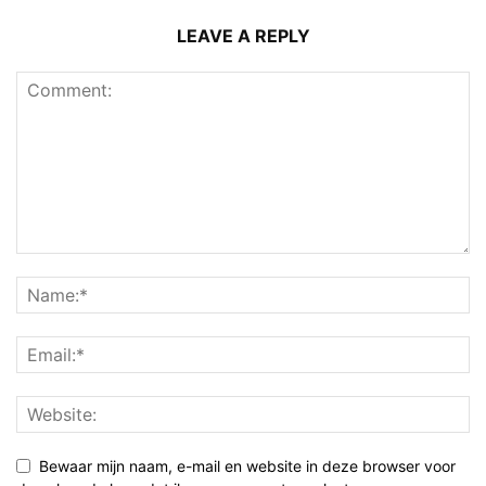
LEAVE A REPLY
Bewaar mijn naam, e-mail en website in deze browser voor