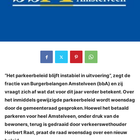
“Het parkeerbeleid blijft instabiel in uitvoering”, zegt de
fractie van Burgerbelangen Amstelveen (bbA) en zij
vraagt zich af wat dat voor dit jaar verder betekent. Over
het inmiddels gewijzigde parkeerbeleid wordt woensdag
door de gemeenteraad gesproken. Hoewel het betaald
parkeren voor heel Amstelveen, onder druk van de
bewoners, terug is gedraaid door verkeerswethouder
Herbert Raat, praat de raad woensdag over een nieuw