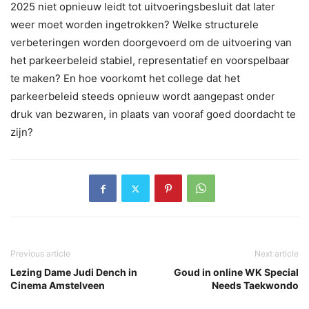
2025 niet opnieuw leidt tot uitvoeringsbesluit dat later
weer moet worden ingetrokken? Welke structurele
verbeteringen worden doorgevoerd om de uitvoering van
het parkeerbeleid stabiel, representatief en voorspelbaar
te maken? En hoe voorkomt het college dat het
parkeerbeleid steeds opnieuw wordt aangepast onder
druk van bezwaren, in plaats van vooraf goed doordacht te
zijn?
Previous article
Next article
Lezing Dame Judi Dench in
Goud in online WK Special
Cinema Amstelveen
Needs Taekwondo