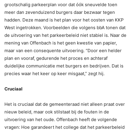
grootschalig parkeerplan voor dat óók sneuvelde toen
meer dan zevenduizend burgers daar bezwaar tegen
hadden. Deze maand is het plan voor het oosten van KKP
West ingetrokken. Voorbeelden die volgens bbA tonen dat
de uitvoering van het parkeerbeleid niet stabiel is. Naar de
mening van Offenbach is het geen kwestie van papier,
maar van een consequente uitvoering. “Door een helder
plan en vooraf, gedurende het proces en achteraf
duidelijke communicatie met burgers en bedrijven. Dat is
precies waar het keer op keer misgaat,” zegt hij.
Cruciaal
Het is cruciaal dat de gemeenteraad niet alleen praat over
nieuw beleid, maar ook stilstaat bij de fouten in de
uitvoering van het oude. Offenbach heeft de volgende
vragen: Hoe garandeert het college dat het parkeerbeleid