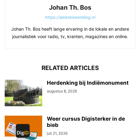
Johan Th. Bos
https://amstelveenblog.nl
Johan Th. Bos heeft lange ervaring in de lokale en andere
journalistiek voor radio, tv, kranten, magazines en online.
RELATED ARTICLES
Herdenking bij Indiëmonument
augustus 8, 2026
Weer cursus Digisterker in de
bieb
juli 21, 2026