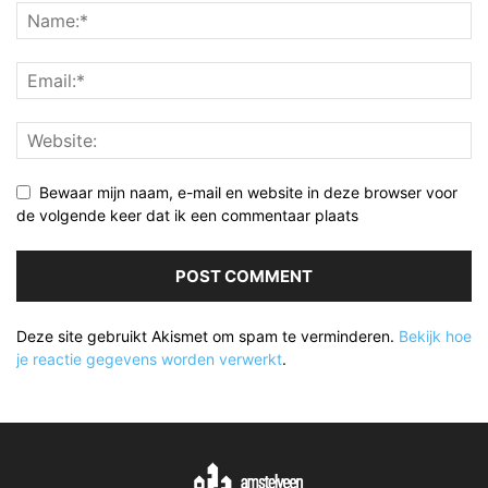
Bewaar mijn naam, e-mail en website in deze browser voor
de volgende keer dat ik een commentaar plaats
Deze site gebruikt Akismet om spam te verminderen.
Bekijk hoe
je reactie gegevens worden verwerkt
.