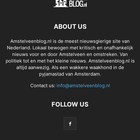
ABOUT US
Amstelveenblog.nl is de meest nieuwsgierige site van
Nederland. Lokaal bewogen met kritisch en onafhankelijk
nieuws voor en door Amstelveen en omstreken. Van
politiek tot en met het kleine nieuws. Amstelveenblog.nl is
altijd aanwezig. Als een wakkere waakhond in de
pyjamastad van Amsterdam.
Contact us:
info@amstelveenblog.nl
FOLLOW US