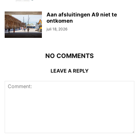
Aan afsluitingen A9 niet te
ontkomen
juli 18, 2026
NO COMMENTS
LEAVE A REPLY