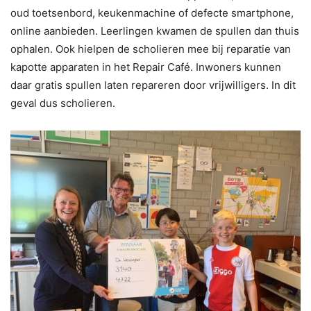
oud toetsenbord, keukenmachine of defecte smartphone,
online aanbieden. Leerlingen kwamen de spullen dan thuis
ophalen. Ook hielpen de scholieren mee bij reparatie van
kapotte apparaten in het Repair Café. Inwoners kunnen
daar gratis spullen laten repareren door vrijwilligers. In dit
geval dus scholieren.