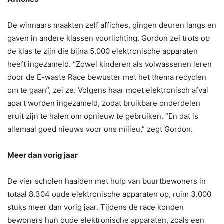
De winnaars maakten zelf affiches, gingen deuren langs en
gaven in andere klassen voorlichting. Gordon zei trots op
de klas te zijn die bijna 5.000 elektronische apparaten
heeft ingezameld. “Zowel kinderen als volwassenen leren
door de E-waste Race bewuster met het thema recyclen
om te gaan”, zei ze. Volgens haar moet elektronisch afval
apart worden ingezameld, zodat bruikbare onderdelen
eruit zijn te halen om opnieuw te gebruiken. “En dat is
allemaal goed nieuws voor ons milieu,” zegt Gordon.
Meer dan vorig jaar
De vier scholen haalden met hulp van buurtbewoners in
totaal 8.304 oude elektronische apparaten op, ruim 3.000
stuks meer dan vorig jaar. Tijdens de race konden
bewoners hun oude elektronische apparaten, zoals een