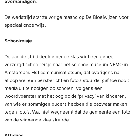
overhandigen.
De wedstrijd startte vorige maand op De Bloeiwijzer, voor
speciaal onderwijs.
Schoolreisje
De aan de strijd deelnemende klas wint een geheel
verzorgd schoolreisje naar het science museum NEMO in
Amsterdam. Het communicatieteam, dat overigens na
afloop wel een persbericht en foto’s stuurde, gaf toe nooit
media uit te nodigen op scholen. Volgens een
woordvoerster met het oog op de ‘privacy’ van kinderen,
van wie er sommigen ouders hebben die bezwaar maken
tegen foto’s. Wat niet wegneemt dat de gemeente een foto
van de winnende klas stuurde.
Affiches