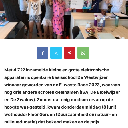
Met 4.722 inzamelde kleine en grote elektronische
apparaten is openbare basisschool De Westwijzer
winnaar geworden van de E-waste Race 2023, waaraan
nog drie andere scholen deelnamen (ISA, De Bloeiwijzer
en De Zwaluw). Zonder dat enig medium ervan op de
hoogte was gesteld, kwam donderdagmiddag (8 juni)
wethouder Floor Gordon (Duurzaamheid en natuur- en
milieueducatie) dat bekend maken en de prijs