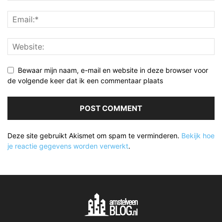
Bewaar mijn naam, e-mail en website in deze browser voor
de volgende keer dat ik een commentaar plaats
Deze site gebruikt Akismet om spam te verminderen.
Bekijk hoe
je reactie gegevens worden verwerkt
.