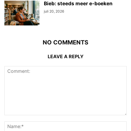
Bieb: steeds meer e-boeken
juli 20, 2026
NO COMMENTS
LEAVE A REPLY