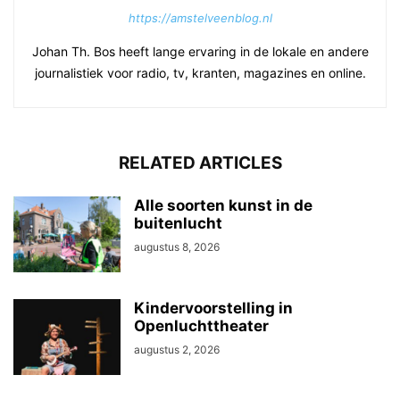
https://amstelveenblog.nl
Johan Th. Bos heeft lange ervaring in de lokale en andere
journalistiek voor radio, tv, kranten, magazines en online.
RELATED ARTICLES
Alle soorten kunst in de
buitenlucht
augustus 8, 2026
Kindervoorstelling in
Openluchttheater
augustus 2, 2026