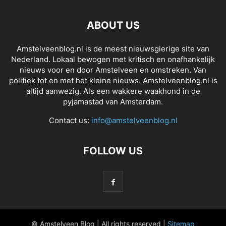
ABOUT US
Amstelveenblog.nl is de meest nieuwsgierige site van
Nederland. Lokaal bewogen met kritisch en onafhankelijk
nieuws voor en door Amstelveen en omstreken. Van
politiek tot en met het kleine nieuws. Amstelveenblog.nl is
altijd aanwezig. Als een wakkere waakhond in de
pyjamastad van Amsterdam.
Contact us:
info@amstelveenblog.nl
FOLLOW US
© Amstelveen Blog | All rights reserved |
Sitemap