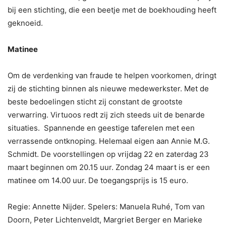
bij een stichting, die een beetje met de boekhouding heeft
geknoeid.
Matinee
Om de verdenking van fraude te helpen voorkomen, dringt
zij de stichting binnen als nieuwe medewerkster. Met de
beste bedoelingen sticht zij constant de grootste
verwarring. Virtuoos redt zij zich steeds uit de benarde
situaties. Spannende en geestige taferelen met een
verrassende ontknoping. Helemaal eigen aan Annie M.G.
Schmidt. De voorstellingen op vrijdag 22 en zaterdag 23
maart beginnen om 20.15 uur. Zondag 24 maart is er een
matinee om 14.00 uur. De toegangsprijs is 15 euro.
Regie: Annette Nijder. Spelers: Manuela Ruhé, Tom van
Doorn, Peter Lichtenveldt, Margriet Berger en Marieke