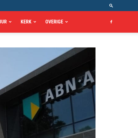
UUR
KERK
OVERIGE