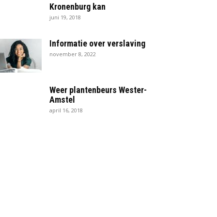
Kronenburg kan
juni 19, 2018
Informatie over verslaving
november 8, 2022
Weer plantenbeurs Wester-
Amstel
april 16, 2018