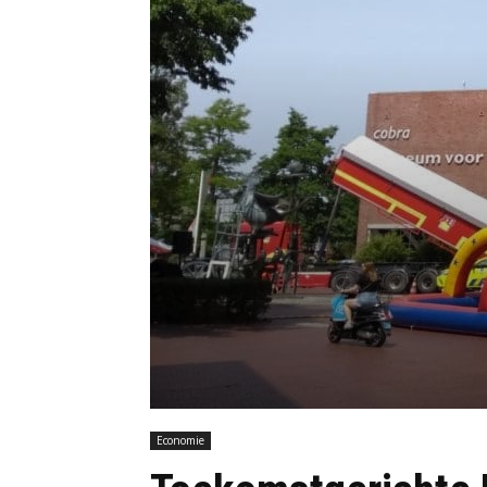
Economie