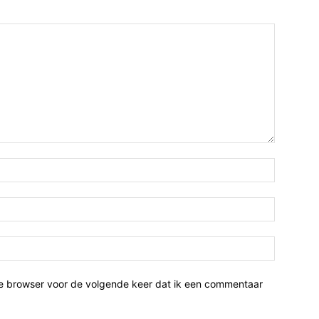
ze browser voor de volgende keer dat ik een commentaar