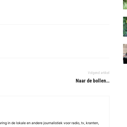
Volgend artikel
Naar de bollen…
ing in de lokale en andere journalistiek voor radio, tv, kranten,