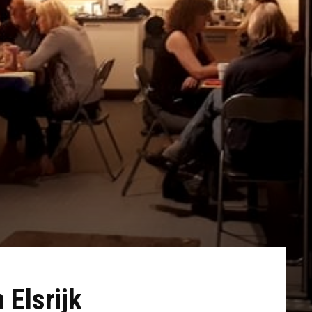
 Elsrijk