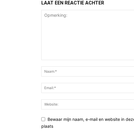
LAAT EEN REACTIE ACHTER
Bewaar mijn naam, e-mail en website in de
plaats