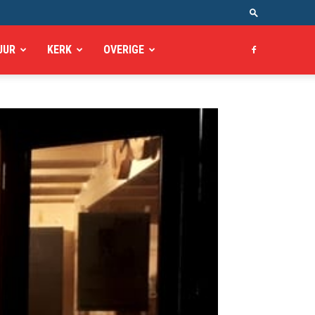
UUR
KERK
OVERIGE