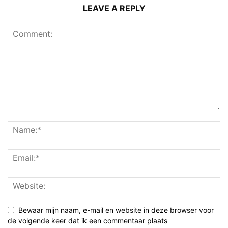
LEAVE A REPLY
Bewaar mijn naam, e-mail en website in deze browser voor
de volgende keer dat ik een commentaar plaats