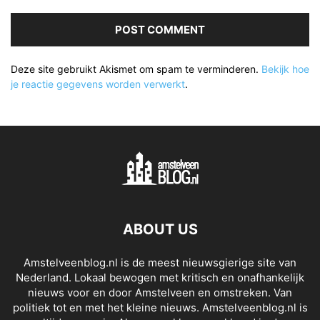
Deze site gebruikt Akismet om spam te verminderen.
Bekijk hoe
je reactie gegevens worden verwerkt
.
ABOUT US
Amstelveenblog.nl is de meest nieuwsgierige site van
Nederland. Lokaal bewogen met kritisch en onafhankelijk
nieuws voor en door Amstelveen en omstreken. Van
politiek tot en met het kleine nieuws. Amstelveenblog.nl is