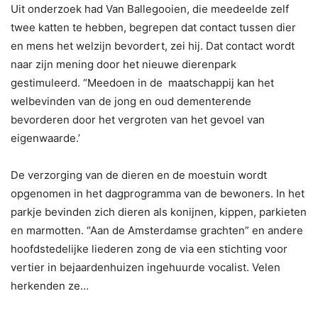
Uit onderzoek had Van Ballegooien, die meedeelde zelf
twee katten te hebben, begrepen dat contact tussen dier
en mens het welzijn bevordert, zei hij. Dat contact wordt
naar zijn mening door het nieuwe dierenpark
gestimuleerd. “Meedoen in de maatschappij kan het
welbevinden van de jong en oud dementerende
bevorderen door het vergroten van het gevoel van
eigenwaarde.’
De verzorging van de dieren en de moestuin wordt
opgenomen in het dagprogramma van de bewoners. In het
parkje bevinden zich dieren als konijnen, kippen, parkieten
en marmotten. “Aan de Amsterdamse grachten” en andere
hoofdstedelijke liederen zong de via een stichting voor
vertier in bejaardenhuizen ingehuurde vocalist. Velen
herkenden ze…