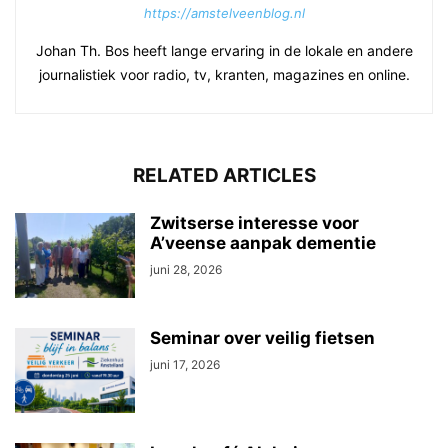
https://amstelveenblog.nl
Johan Th. Bos heeft lange ervaring in de lokale en andere
journalistiek voor radio, tv, kranten, magazines en online.
RELATED ARTICLES
Zwitserse interesse voor
A’veense aanpak dementie
juni 28, 2026
Seminar over veilig fietsen
juni 17, 2026