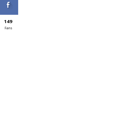
149
Fans