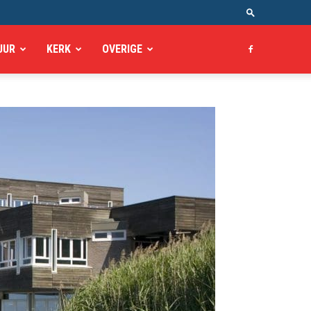
UUR
KERK
OVERIGE