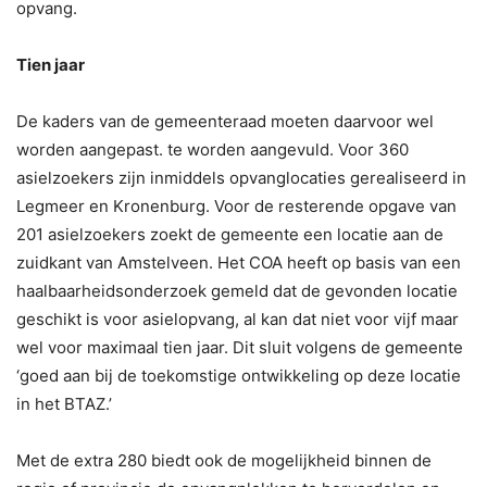
opvang.
Tien jaar
De kaders van de gemeenteraad moeten daarvoor wel
worden aangepast. te worden aangevuld. Voor 360
asielzoekers zijn inmiddels opvanglocaties gerealiseerd in
Legmeer en Kronenburg. Voor de resterende opgave van
201 asielzoekers zoekt de gemeente een locatie aan de
zuidkant van Amstelveen. Het COA heeft op basis van een
haalbaarheidsonderzoek gemeld dat de gevonden locatie
geschikt is voor asielopvang, al kan dat niet voor vijf maar
wel voor maximaal tien jaar. Dit sluit volgens de gemeente
‘goed aan bij de toekomstige ontwikkeling op deze locatie
in het BTAZ.’
Met de extra 280 biedt ook de mogelijkheid binnen de