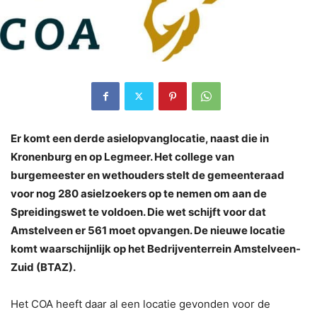
Er komt een derde asielopvanglocatie, naast die in
Kronenburg en op Legmeer. Het college van
burgemeester en wethouders stelt de gemeenteraad
voor nog 280 asielzoekers op te nemen om aan de
Spreidingswet te voldoen. Die wet schijft voor dat
Amstelveen er 561 moet opvangen. De nieuwe locatie
komt waarschijnlijk op het Bedrijventerrein Amstelveen-
Zuid (BTAZ).
Het COA heeft daar al een locatie gevonden voor de