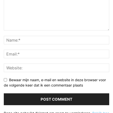
Bewaar mijn naam, e-mail en website in deze browser voor
de volgende keer dat ik een commentaar plaats