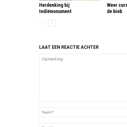
Herdenking bij
Weer curs
Indiëmonument
de bieb
LAAT EEN REACTIE ACHTER