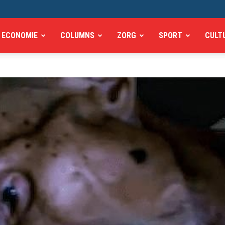
ECONOMIE
COLUMNS
ZORG
SPORT
CULT