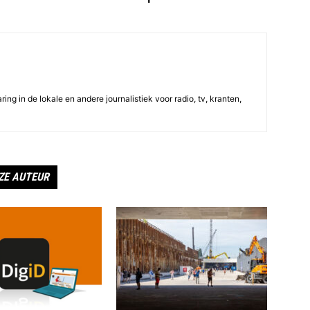
ing in de lokale en andere journalistiek voor radio, tv, kranten,
ZE AUTEUR