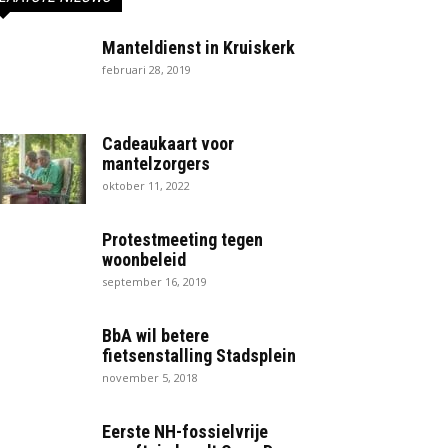
Manteldienst in Kruiskerk
februari 28, 2019
Cadeaukaart voor
mantelzorgers
oktober 11, 2022
Protestmeeting tegen
woonbeleid
september 16, 2019
BbA wil betere
fietsenstalling Stadsplein
november 5, 2018
Eerste NH-fossielvrije