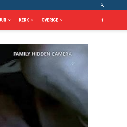
UUR
KERK
OVERIGE