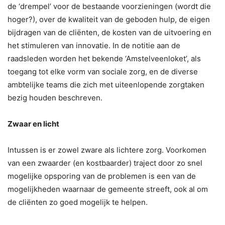
de ‘drempel’ voor de bestaande voorzieningen (wordt die
hoger?), over de kwaliteit van de geboden hulp, de eigen
bijdragen van de cliënten, de kosten van de uitvoering en
het stimuleren van innovatie. In de notitie aan de
raadsleden worden het bekende ‘Amstelveenloket’, als
toegang tot elke vorm van sociale zorg, en de diverse
ambtelijke teams die zich met uiteenlopende zorgtaken
bezig houden beschreven.
Zwaar en licht
Intussen is er zowel zware als lichtere zorg. Voorkomen
van een zwaarder (en kostbaarder) traject door zo snel
mogelijke opsporing van de problemen is een van de
mogelijkheden waarnaar de gemeente streeft, ook al om
de cliënten zo goed mogelijk te helpen.