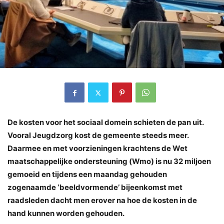
De kosten voor het sociaal domein schieten de pan uit.
Vooral Jeugdzorg kost de gemeente steeds meer.
Daarmee en met voorzieningen krachtens de Wet
maatschappelijke ondersteuning (Wmo) is nu 32 miljoen
gemoeid en tijdens een maandag gehouden
zogenaamde ‘beeldvormende’ bijeenkomst met
raadsleden dacht men erover na hoe de kosten in de
hand kunnen worden gehouden.