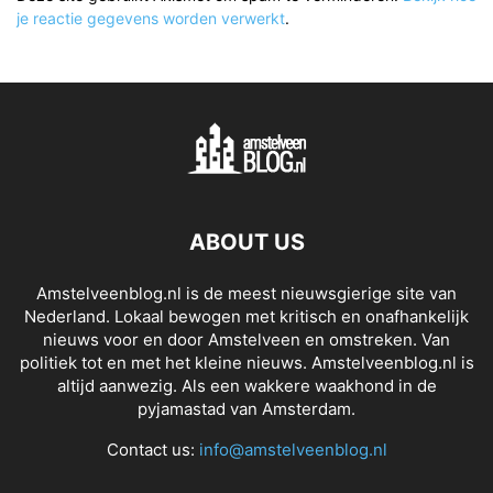
je reactie gegevens worden verwerkt
.
ABOUT US
Amstelveenblog.nl is de meest nieuwsgierige site van
Nederland. Lokaal bewogen met kritisch en onafhankelijk
nieuws voor en door Amstelveen en omstreken. Van
politiek tot en met het kleine nieuws. Amstelveenblog.nl is
altijd aanwezig. Als een wakkere waakhond in de
pyjamastad van Amsterdam.
Contact us:
info@amstelveenblog.nl