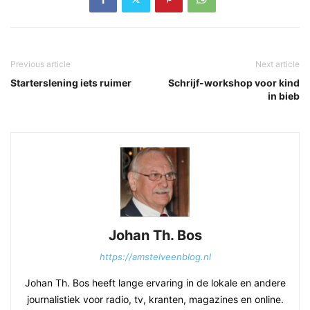
Previous article
Next article
Starterslening iets ruimer
Schrijf-workshop voor kind
in bieb
Johan Th. Bos
https://amstelveenblog.nl
Johan Th. Bos heeft lange ervaring in de lokale en andere
journalistiek voor radio, tv, kranten, magazines en online.