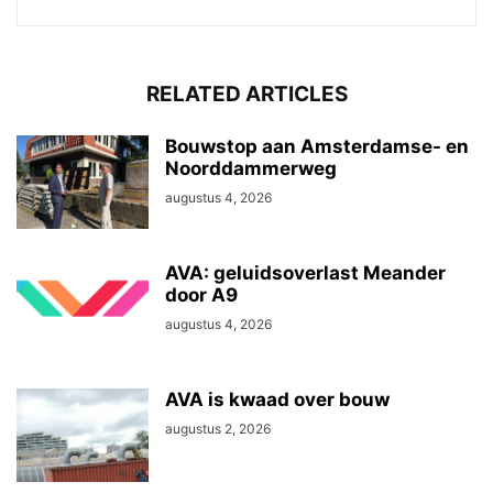
RELATED ARTICLES
Bouwstop aan Amsterdamse- en
Noorddammerweg
augustus 4, 2026
AVA: geluidsoverlast Meander
door A9
augustus 4, 2026
AVA is kwaad over bouw
augustus 2, 2026