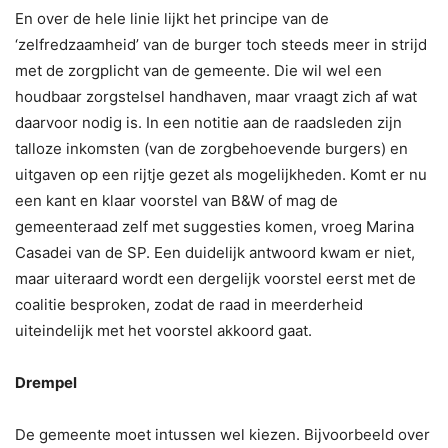
En over de hele linie lijkt het principe van de
‘zelfredzaamheid’ van de burger toch steeds meer in strijd
met de zorgplicht van de gemeente. Die wil wel een
houdbaar zorgstelsel handhaven, maar vraagt zich af wat
daarvoor nodig is. In een notitie aan de raadsleden zijn
talloze inkomsten (van de zorgbehoevende burgers) en
uitgaven op een rijtje gezet als mogelijkheden. Komt er nu
een kant en klaar voorstel van B&W of mag de
gemeenteraad zelf met suggesties komen, vroeg Marina
Casadei van de SP. Een duidelijk antwoord kwam er niet,
maar uiteraard wordt een dergelijk voorstel eerst met de
coalitie besproken, zodat de raad in meerderheid
uiteindelijk met het voorstel akkoord gaat.
Drempel
De gemeente moet intussen wel kiezen. Bijvoorbeeld over