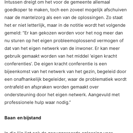
Intussen dreigt om het voor de gemeente allemaal
goedkoper te maken, toch een zoveel mogelijk afschuiven
naar de mantelzorg als een van de oplossingen. Zo staat
het er niet letterlijk, maar in de notitie wordt het volgende
gemeld: “Er kan gekozen worden voor het nog meer dan
nu sturen op het eigen probleemoplossend vermogen of
dat van het eigen netwerk van de inwoner. Er kan meer
gebruik gemaakt worden van het middel ‘eigen kracht
conferenties’. De eigen kracht conferentie is een
bijeenkomst van het netwerk van het gezin, begeleid door
een onafhankelijk begeleider, waar de problematiek wordt
ontrafeld en afspraken worden gemaakt over
ondersteuning door het eigen netwerk. Aangevuld met
professionele hulp waar nodig.”
Baan en bijstand