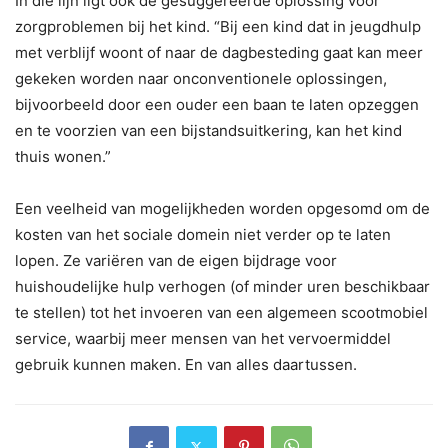
In die lijn ligt ook de gesuggereerde oplossing voor
zorgproblemen bij het kind. “Bij een kind dat in jeugdhulp
met verblijf woont of naar de dagbesteding gaat kan meer
gekeken worden naar onconventionele oplossingen,
bijvoorbeeld door een ouder een baan te laten opzeggen
en te voorzien van een bijstandsuitkering, kan het kind
thuis wonen.”
Een veelheid van mogelijkheden worden opgesomd om de
kosten van het sociale domein niet verder op te laten
lopen. Ze variëren van de eigen bijdrage voor
huishoudelijke hulp verhogen (of minder uren beschikbaar
te stellen) tot het invoeren van een algemeen scootmobiel
service, waarbij meer mensen van het vervoermiddel
gebruik kunnen maken. En van alles daartussen.