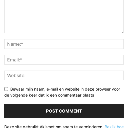
Bewaar mijn naam, e-mail en website in deze browser voor
de volgende keer dat ik een commentaar plaats
Deze site gebruikt Akismet om spam te verminderen.
Bekijk hoe