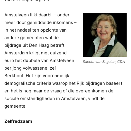
Amstelveen lijkt daarbij – onder
meer door gemiddelde inkomens –
in het nadeel ten opzichte van
andere gemeenten wat de
bijdrage uit Den Haag betreft.
Amsterdam krijgt met duizend
euro het dubbele van Amstelveen
Sandra van Engelen, CDA
per jong volwassene, zei
Berkhout. Het zijn voornamelijk
demografische criteria waarop het Rijk bijdragen baseert
en het is nog maar de vraag of die overeenkomen de
sociale omstandigheden in Amstelveen, vindt de
gemeente.
Zelfredzaam