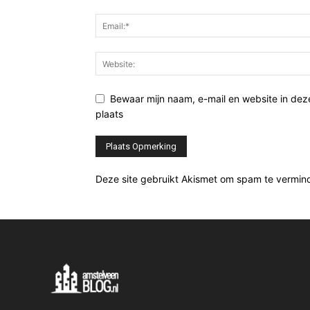
Bewaar mijn naam, e-mail en website in de
plaats
Deze site gebruikt Akismet om spam te vermin