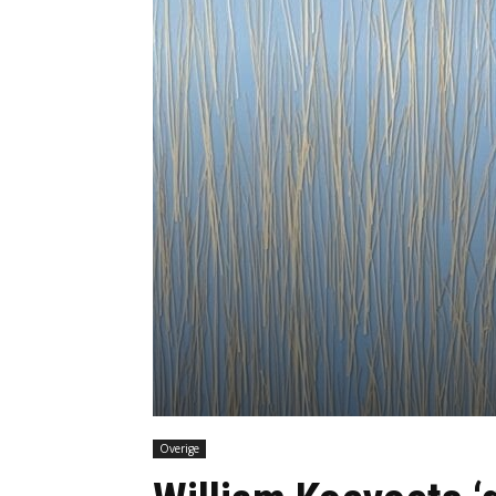
Overige