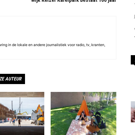
ing in de lokale en andere journalistiek voor radio, tv, kranten,
ZE AUTEUR