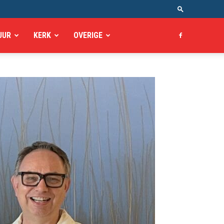
UUR
KERK
OVERIGE