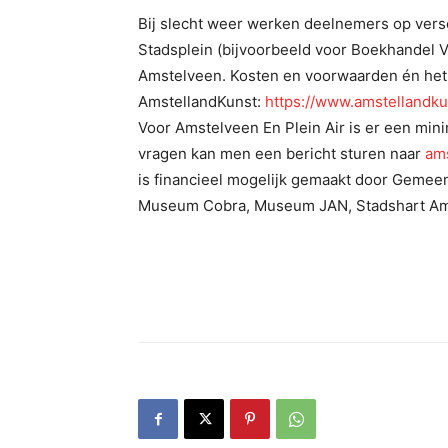
Bij slecht weer werken deelnemers op vers
Stadsplein (bijvoorbeeld voor Boekhandel 
Amstelveen. Kosten en voorwaarden én het
AmstellandKunst:
https://www.amstellandkun
Voor Amstelveen En Plein Air is er een min
vragen kan men een bericht sturen naar
am
is financieel mogelijk gemaakt door Gemee
Museum Cobra, Museum JAN, Stadshart Am