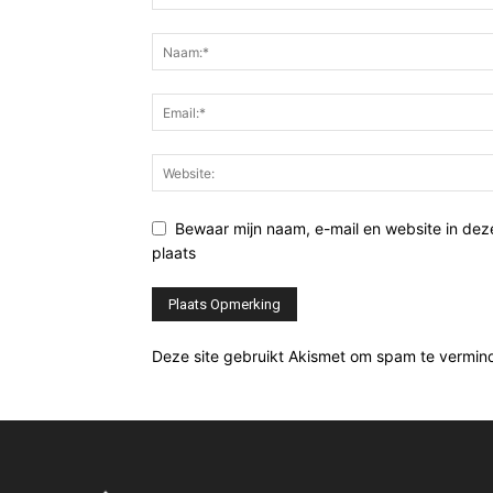
Bewaar mijn naam, e-mail en website in de
plaats
Deze site gebruikt Akismet om spam te vermin