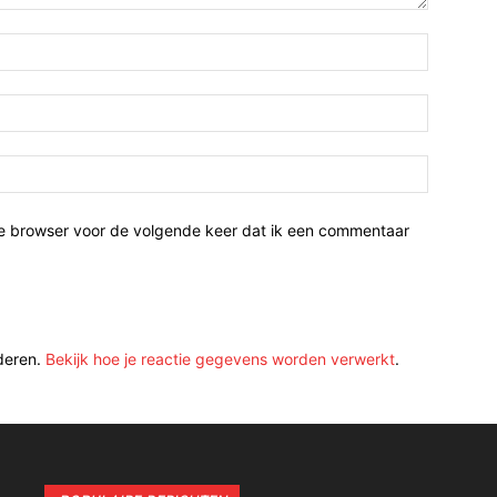
ze browser voor de volgende keer dat ik een commentaar
deren.
Bekijk hoe je reactie gegevens worden verwerkt
.