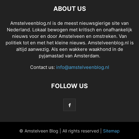
ABOUT US
Amstelveenblog.nl is de meest nieuwsgierige site van
Nederland. Lokaal bewogen met kritisch en onafhankelijk
nieuws voor en door Amstelveen en omstreken. Van
politiek tot en met het kleine nieuws. Amstelveenblog.nl is
altijd aanwezig. Als een wakkere waakhond in de
pyjamastad van Amsterdam.
Contact us:
info@amstelveenblog.nl
FOLLOW US
© Amstelveen Blog | All rights reserved |
Sitemap