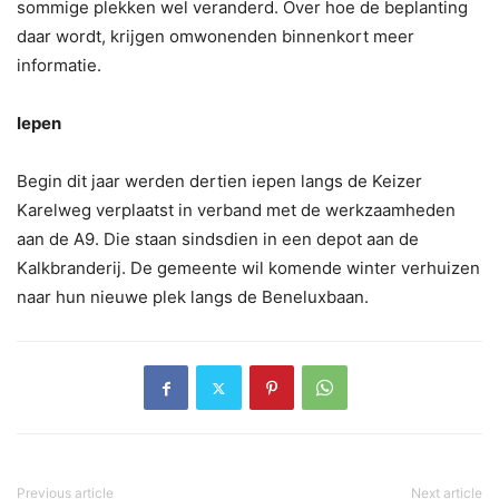
sommige plekken wel veranderd. Over hoe de beplanting
daar wordt, krijgen omwonenden binnenkort meer
informatie.
Iepen
Begin dit jaar werden dertien iepen langs de Keizer
Karelweg verplaatst in verband met de werkzaamheden
aan de A9. Die staan sindsdien in een depot aan de
Kalkbranderij. De gemeente wil komende winter verhuizen
naar hun nieuwe plek langs de Beneluxbaan.
Previous article
Next article