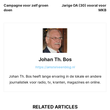
Campagne voor zelf groen
Jarige OA (30) vooral voor
doen
MKB
Johan Th. Bos
https://amstelveenblog.nl
Johan Th. Bos heeft lange ervaring in de lokale en andere
journalistiek voor radio, tv, kranten, magazines en online.
RELATED ARTICLES