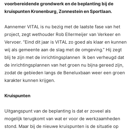
voorbereidende grondwerk en de beplanting bij de
kruispunten Kronenburg, Zonnestein en Sportlaan.
Aannemer VITAL is nu bezig met de laatste fase van het
project, zegt wethouder Rob Ellermeijer van Verkeer en
Vervoer. “Eind dit jaar is VITAL zo goed als klaar en kunnen
wij als gemeente aan de slag met de omgeving.” Hij zegt
blij te zijn met de inrichtingsplannen Ik ben verheugd dat
de inrichtingsplannen van het groen nu bijna gereed zijn,
zodat de gebieden langs de Beneluxbaan weer een groen
karakter kunnen krijgen.
Kruispunten
Uitgangspunt van de beplanting is dat er zoveel als
mogelijk terugkomt van wat er voor de werkzaamheden
stond. Maar bij de nieuwe kruispunten is de situatie op