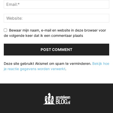
Bewaar mijn naam, e-mail en website in deze browser voor
de volgende keer dat ik een commentaar plaats
Deze site gebruikt Akismet om spam te verminderen.
Bekijk hoe
je reactie gegevens worden verwerkt
.