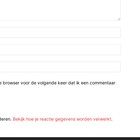
ze browser voor de volgende keer dat ik een commentaar
deren.
Bekijk hoe je reactie gegevens worden verwerkt
.