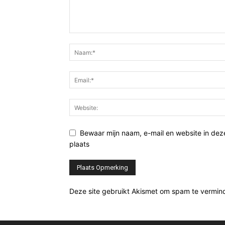
Bewaar mijn naam, e-mail en website in de
plaats
Deze site gebruikt Akismet om spam te vermin