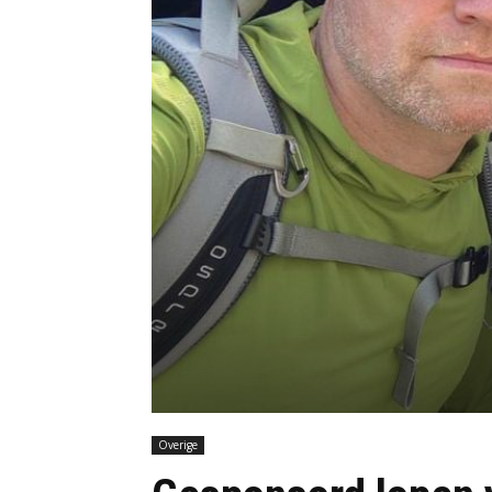
Overige