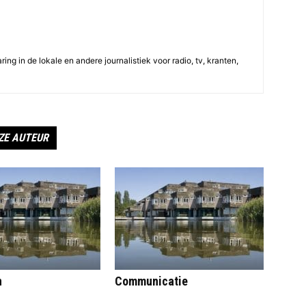
ing in de lokale en andere journalistiek voor radio, tv, kranten,
ZE AUTEUR
n
Communicatie