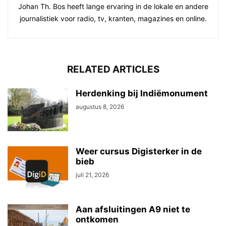
Johan Th. Bos heeft lange ervaring in de lokale en andere
journalistiek voor radio, tv, kranten, magazines en online.
RELATED ARTICLES
Herdenking bij Indiëmonument
augustus 8, 2026
Weer cursus Digisterker in de
bieb
juli 21, 2026
Aan afsluitingen A9 niet te
ontkomen