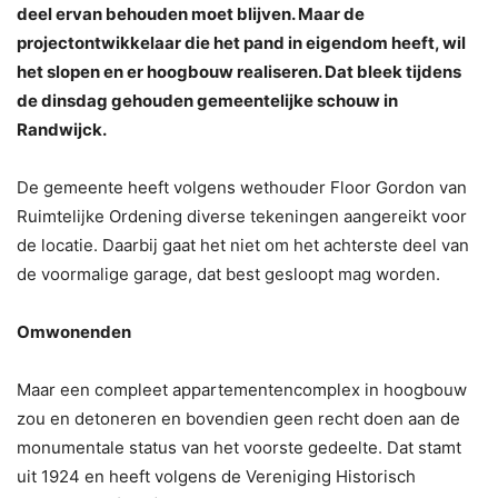
deel ervan behouden moet blijven. Maar de
projectontwikkelaar die het pand in eigendom heeft, wil
het slopen en er hoogbouw realiseren. Dat bleek tijdens
de dinsdag gehouden gemeentelijke schouw in
Randwijck.
De gemeente heeft volgens wethouder Floor Gordon van
Ruimtelijke Ordening diverse tekeningen aangereikt voor
de locatie. Daarbij gaat het niet om het achterste deel van
de voormalige garage, dat best gesloopt mag worden.
Omwonenden
Maar een compleet appartementencomplex in hoogbouw
zou en detoneren en bovendien geen recht doen aan de
monumentale status van het voorste gedeelte. Dat stamt
uit 1924 en heeft volgens de Vereniging Historisch