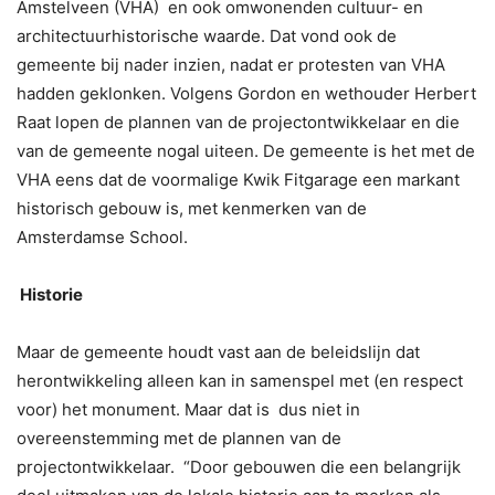
Amstelveen (VHA) en ook omwonenden cultuur- en
architectuurhistorische waarde. Dat vond ook de
gemeente bij nader inzien, nadat er protesten van VHA
hadden geklonken. Volgens Gordon en wethouder Herbert
Raat lopen de plannen van de projectontwikkelaar en die
van de gemeente nogal uiteen. De gemeente is het met de
VHA eens dat de voormalige Kwik Fitgarage een markant
historisch gebouw is, met kenmerken van de
Amsterdamse School.
Historie
Maar de gemeente houdt vast aan de beleidslijn dat
herontwikkeling alleen kan in samenspel met (en respect
voor) het monument. Maar dat is dus niet in
overeenstemming met de plannen van de
projectontwikkelaar. “Door gebouwen die een belangrijk