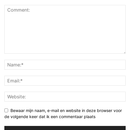
Bewaar mijn naam, e-mail en website in deze browser voor
de volgende keer dat ik een commentaar plaats