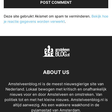
Deze site gebruikt Akismet om spam te verminderen.
Bekijk hoe
je reactie gegevens worden verwerkt
.
ABOUT US
Amstelveenblog.nl is de meest nieuwsgierige site van
Nederland. Lokaal bewogen met kritisch en onafhankelijk
nieuws voor en door Amstelveen en omstreken. Van
politiek tot en met het kleine nieuws. Amstelveenblog.nl is
altijd aanwezig. Als een wakkere waakhond in de
pyjamastad van Amsterdam.