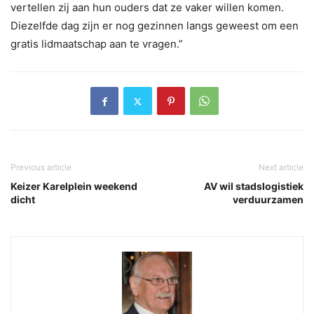
vertellen zij aan hun ouders dat ze vaker willen komen.
Diezelfde dag zijn er nog gezinnen langs geweest om een
gratis lidmaatschap aan te vragen.”
Previous article
Next article
Keizer Karelplein weekend
AV wil stadslogistiek
dicht
verduurzamen