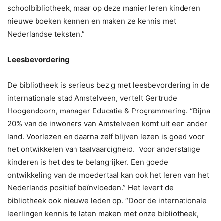
schoolbibliotheek, maar op deze manier leren kinderen
nieuwe boeken kennen en maken ze kennis met
Nederlandse teksten.”
Leesbevordering
De bibliotheek is serieus bezig met leesbevordering in de
internationale stad Amstelveen, vertelt Gertrude
Hoogendoorn, manager Educatie & Programmering. “Bijna
20% van de inwoners van Amstelveen komt uit een ander
land. Voorlezen en daarna zelf blijven lezen is goed voor
het ontwikkelen van taalvaardigheid. Voor anderstalige
kinderen is het des te belangrijker. Een goede
ontwikkeling van de moedertaal kan ook het leren van het
Nederlands positief beïnvloeden.” Het levert de
bibliotheek ook nieuwe leden op. “Door de internationale
leerlingen kennis te laten maken met onze bibliotheek,