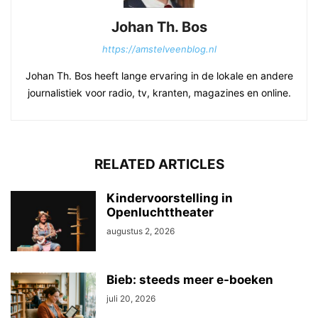
Johan Th. Bos
https://amstelveenblog.nl
Johan Th. Bos heeft lange ervaring in de lokale en andere
journalistiek voor radio, tv, kranten, magazines en online.
RELATED ARTICLES
Kindervoorstelling in
Openluchttheater
augustus 2, 2026
Bieb: steeds meer e-boeken
juli 20, 2026