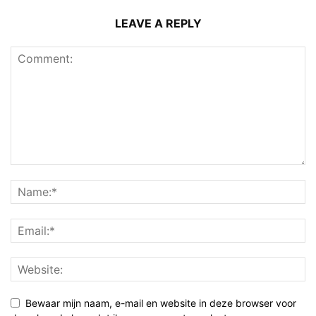
LEAVE A REPLY
Bewaar mijn naam, e-mail en website in deze browser voor