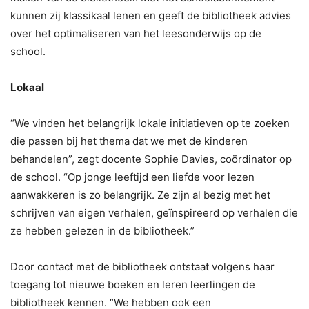
kunnen zij klassikaal lenen en geeft de bibliotheek advies
over het optimaliseren van het leesonderwijs op de
school.
Lokaal
“We vinden het belangrijk lokale initiatieven op te zoeken
die passen bij het thema dat we met de kinderen
behandelen”, zegt docente Sophie Davies, coördinator op
de school. “Op jonge leeftijd een liefde voor lezen
aanwakkeren is zo belangrijk. Ze zijn al bezig met het
schrijven van eigen verhalen, geïnspireerd op verhalen die
ze hebben gelezen in de bibliotheek.”
Door contact met de bibliotheek ontstaat volgens haar
toegang tot nieuwe boeken en leren leerlingen de
bibliotheek kennen. “We hebben ook een