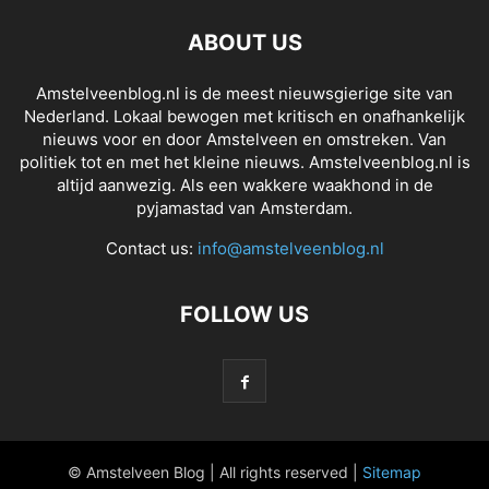
ABOUT US
Amstelveenblog.nl is de meest nieuwsgierige site van
Nederland. Lokaal bewogen met kritisch en onafhankelijk
nieuws voor en door Amstelveen en omstreken. Van
politiek tot en met het kleine nieuws. Amstelveenblog.nl is
altijd aanwezig. Als een wakkere waakhond in de
pyjamastad van Amsterdam.
Contact us:
info@amstelveenblog.nl
FOLLOW US
© Amstelveen Blog | All rights reserved |
Sitemap