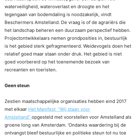
waterveiligheid, wateroverlast en droogte en het
tegengaan van bodemdaling is noodzakelijk, vindt
Beschermers Amstelland. De vraag is of de agrariërs die
het landschap beheren een duurzaam perspectief hebben.
Projectontwikkelaars nemen grondposities in, bestuurlijk
is het gebied sterk gefragmenteerd. Weidevogels doen het
relatief goed maar staan onder druk. Het gebied is niet
goed voorbereid op het toenemende bezoek van
recreanten en toeristen.
Geen steun
Zestien maatschappelijke organisaties hebben eind 2017
met elkaar
Het Manifest “Wij staan voor
Amstelland”
opgesteld met voorstellen voor Amstelland als
groene long van Amsterdam. ‘Ondanks waardering bij de
ontvangst bleef bestuurlijke en politieke steun tot nu toe