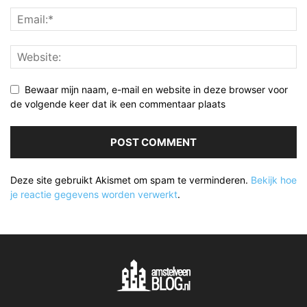
Bewaar mijn naam, e-mail en website in deze browser voor
de volgende keer dat ik een commentaar plaats
Deze site gebruikt Akismet om spam te verminderen.
Bekijk hoe
je reactie gegevens worden verwerkt
.