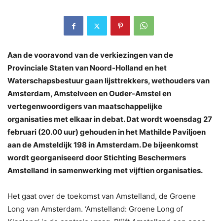
Aan de vooravond van de verkiezingen van de
Provinciale Staten van Noord-Holland en het
Waterschapsbestuur gaan lijsttrekkers, wethouders van
Amsterdam, Amstelveen en Ouder-Amstel en
vertegenwoordigers van maatschappelijke
organisaties met elkaar in debat. Dat wordt woensdag 27
februari (20.00 uur) gehouden in het Mathilde Paviljoen
aan de Amsteldijk 198 in Amsterdam. De bijeenkomst
wordt georganiseerd door Stichting Beschermers
Amstelland in samenwerking met vijftien organisaties.
Het gaat over de toekomst van Amstelland, de Groene
Long van Amsterdam. ‘Amstelland: Groene Long of