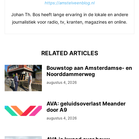
https://amstelveenblog.nl
Johan Th. Bos heeft lange ervaring in de lokale en andere
journalistiek voor radio, tv, kranten, magazines en online.
RELATED ARTICLES
Bouwstop aan Amsterdamse- en
Noorddammerweg
augustus 4, 2026
AVA: geluidsoverlast Meander
door A9
augustus 4, 2026