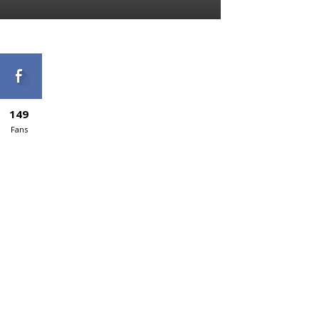
149
Fans