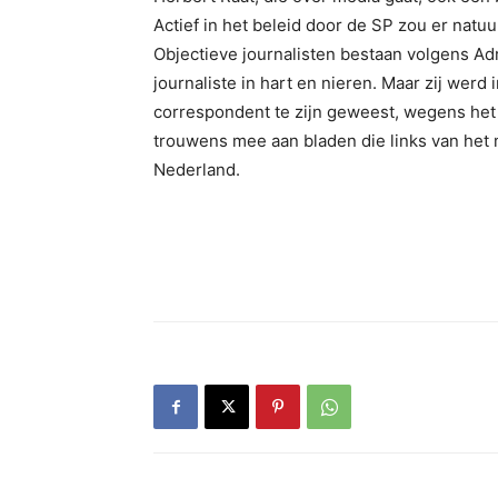
Actief in het beleid door de SP zou er natuu
Objectieve journalisten bestaan volgens Adr
journaliste in hart en nieren. Maar zij werd i
correspondent te zijn geweest, wegens het ‘K
trouwens mee aan bladen die links van het
Nederland.