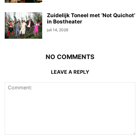
Zuidelijk Toneel met ‘Not Quichot’
in Bostheater
juli 14, 2026
NO COMMENTS
LEAVE A REPLY