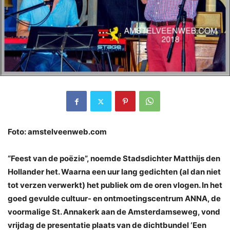
Foto: amstelveenweb.com
“Feest van de poëzie”, noemde Stadsdichter Matthijs den
Hollander het. Waarna een uur lang gedichten (al dan niet
tot verzen verwerkt) het publiek om de oren vlogen. In het
goed gevulde cultuur- en ontmoetingscentrum ANNA, de
voormalige St. Annakerk aan de Amsterdamseweg, vond
vrijdag de presentatie plaats van de dichtbundel ‘Een