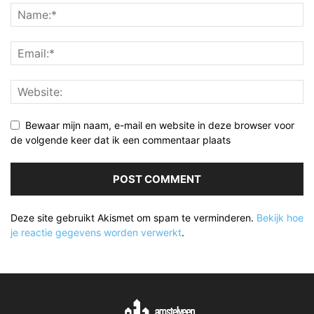
Bewaar mijn naam, e-mail en website in deze browser voor
de volgende keer dat ik een commentaar plaats
Deze site gebruikt Akismet om spam te verminderen.
Bekijk hoe
je reactie gegevens worden verwerkt
.