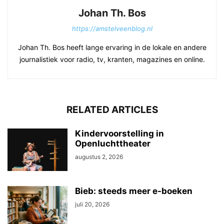
Johan Th. Bos
https://amstelveenblog.nl
Johan Th. Bos heeft lange ervaring in de lokale en andere
journalistiek voor radio, tv, kranten, magazines en online.
RELATED ARTICLES
Kindervoorstelling in
Openluchttheater
augustus 2, 2026
Bieb: steeds meer e-boeken
juli 20, 2026