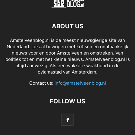
ABOUT US
Amstelveenblog.nl is de meest nieuwsgierige site van
Nederland. Lokaal bewogen met kritisch en onafhankelijk
nieuws voor en door Amstelveen en omstreken. Van
politiek tot en met het kleine nieuws. Amstelveenblog.nl is
altijd aanwezig. Als een wakkere waakhond in de
pyjamastad van Amsterdam.
Contact us:
info@amstelveenblog.nl
FOLLOW US