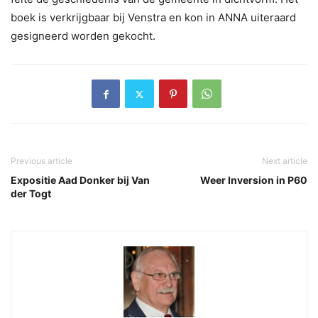
boek is verkrijgbaar bij Venstra en kon in ANNA uiteraard
gesigneerd worden gekocht.
Previous article
Next article
Expositie Aad Donker bij Van
Weer Inversion in P60
der Togt