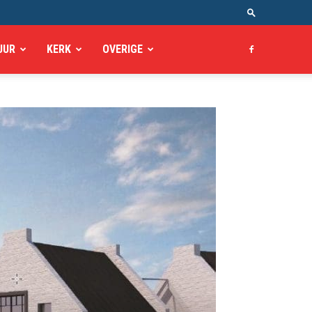
UUR
KERK
OVERIGE