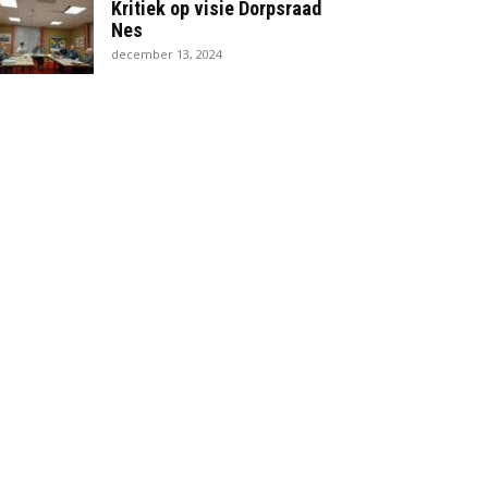
Kritiek op visie Dorpsraad
Nes
december 13, 2024