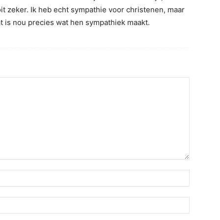
it zeker. Ik heb echt sympathie voor christenen, maar
dat is nou precies wat hen sympathiek maakt.