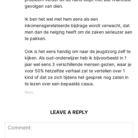
gevolgen van dien.
Ik ben het wel met hem eens als een
inkomensgerelateerde bijdrage wordt verwacht, dat
men dan de neiging heeft om de zaken serieuzer aan
te pakken.
Ook is het eens handig om naar de jeugdzorg zelf te
kijken. Als oud-onderwijzer heb ik bijvoorbeeld in 1
jaar wel eens 3 verschillende mensen gezien, waar je
voor 50% hetzelfde verhaal zat te vertellen over 1
kind of dat ze zich tijdens het gesprek nog zaten in
te lezen over een bepaalde casus.
Reply
LEAVE A REPLY