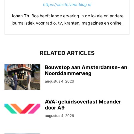
https://amstelveenblog.nl
Johan Th. Bos heeft lange ervaring in de lokale en andere
journalistiek voor radio, tv, kranten, magazines en online.
RELATED ARTICLES
Bouwstop aan Amsterdamse- en
Noorddammerweg
augustus 4, 2026
AVA: geluidsoverlast Meander
door A9
augustus 4, 2026