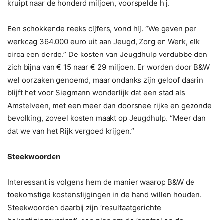
kruipt naar de honderd miljoen, voorspelde hij.
Een schokkende reeks cijfers, vond hij. “We geven per
werkdag 364.000 euro uit aan Jeugd, Zorg en Werk, elk
circa een derde.” De kosten van Jeugdhulp verdubbelden
zich bijna van € 15 naar € 29 miljoen. Er worden door B&W
wel oorzaken genoemd, maar ondanks zijn geloof daarin
blijft het voor Siegmann wonderlijk dat een stad als
Amstelveen, met een meer dan doorsnee rijke en gezonde
bevolking, zoveel kosten maakt op Jeugdhulp. “Meer dan
dat we van het Rijk vergoed krijgen.”
Steekwoorden
Interessant is volgens hem de manier waarop B&W de
toekomstige kostenstijgingen in de hand willen houden.
Steekwoorden daarbij zijn ‘resultaatgerichte