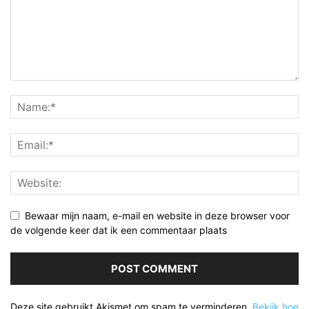
Bewaar mijn naam, e-mail en website in deze browser voor
de volgende keer dat ik een commentaar plaats
Deze site gebruikt Akismet om spam te verminderen.
Bekijk hoe