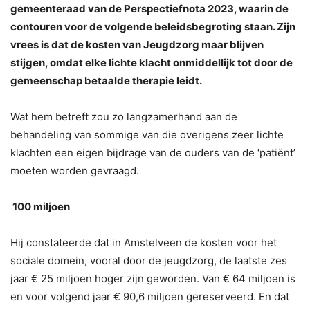
gemeenteraad van de Perspectiefnota 2023, waarin de
contouren voor de volgende beleidsbegroting staan. Zijn
vrees is dat de kosten van Jeugdzorg maar blijven
stijgen, omdat elke lichte klacht onmiddellijk tot door de
gemeenschap betaalde therapie leidt.
Wat hem betreft zou zo langzamerhand aan de
behandeling van sommige van die overigens zeer lichte
klachten een eigen bijdrage van de ouders van de ‘patiënt’
moeten worden gevraagd.
100 miljoen
Hij constateerde dat in Amstelveen de kosten voor het
sociale domein, vooral door de jeugdzorg, de laatste zes
jaar € 25 miljoen hoger zijn geworden. Van € 64 miljoen is
en voor volgend jaar € 90,6 miljoen gereserveerd. En dat