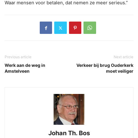
Waar mensen voor betalen, dat nemen ze meer serieus.”
Previous article
Next article
Werk aan de weg in
Verkeer bij brug Ouderkerk
Amstelveen
moet veiliger
Johan Th. Bos