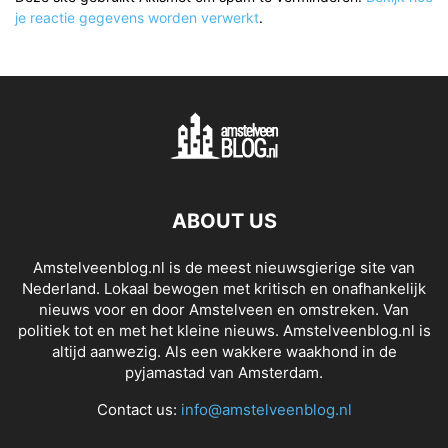
je reactie gegevens worden verwerkt
.
ABOUT US
Amstelveenblog.nl is de meest nieuwsgierige site van
Nederland. Lokaal bewogen met kritisch en onafhankelijk
nieuws voor en door Amstelveen en omstreken. Van
politiek tot en met het kleine nieuws. Amstelveenblog.nl is
altijd aanwezig. Als een wakkere waakhond in de
pyjamastad van Amsterdam.
Contact us:
info@amstelveenblog.nl