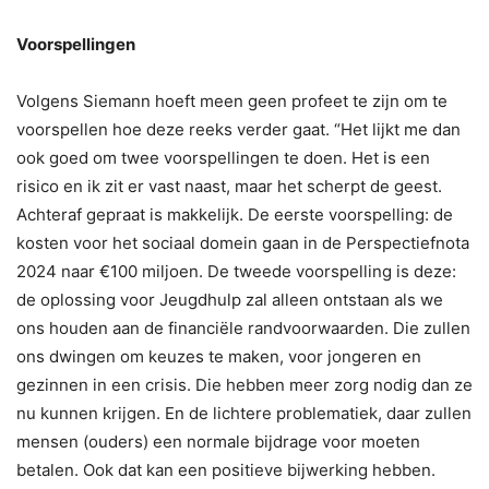
Voorspellingen
Volgens Siemann hoeft meen geen profeet te zijn om te
voorspellen hoe deze reeks verder gaat. “Het lijkt me dan
ook goed om twee voorspellingen te doen. Het is een
risico en ik zit er vast naast, maar het scherpt de geest.
Achteraf gepraat is makkelijk. De eerste voorspelling: de
kosten voor het sociaal domein gaan in de Perspectiefnota
2024 naar €100 miljoen. De tweede voorspelling is deze:
de oplossing voor Jeugdhulp zal alleen ontstaan als we
ons houden aan de financiële randvoorwaarden. Die zullen
ons dwingen om keuzes te maken, voor jongeren en
gezinnen in een crisis. Die hebben meer zorg nodig dan ze
nu kunnen krijgen. En de lichtere problematiek, daar zullen
mensen (ouders) een normale bijdrage voor moeten
betalen. Ook dat kan een positieve bijwerking hebben.