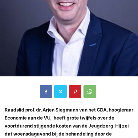
Raadslid prof. dr. Arjen Siegmann van het CDA, hoogleraar
Economie aan de VU, heeft grote twijfels over de
voortdurend stijgende kosten van de Jeugdzorg. Hij zei
dat woensdagavond bij de behandeling door de