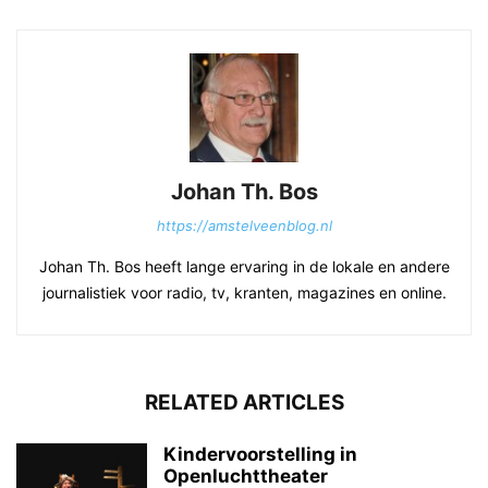
Johan Th. Bos
https://amstelveenblog.nl
Johan Th. Bos heeft lange ervaring in de lokale en andere
journalistiek voor radio, tv, kranten, magazines en online.
RELATED ARTICLES
Kindervoorstelling in
Openluchttheater