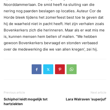
Noorddammerlaan. De smid heeft na sluiting van die
nering nog paarden beslagen op locaties. Auteur Cor de
Horde bleek tijdens het zomerfeest best toe te geven dat
hij de waarheid niet in pacht heeft. Het zijn verhalen zoals
Bovenkerkers zich die herinneren. Maar als er wat mis me
is, kunnen mensen hem bellen of mailen. “We hebben
gewoon Bovenkerkers bevraagd en stonden verbaasd
over de medewerking die we van allen kregen’, zei hij.
Previous article
Next article
Schiphol leidt mogelijk tot
Lara Walraven ‘superjuf’
hartziekten