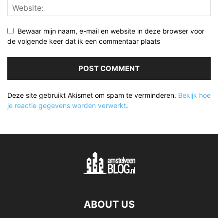
Bewaar mijn naam, e-mail en website in deze browser voor
de volgende keer dat ik een commentaar plaats
Deze site gebruikt Akismet om spam te verminderen.
Bekijk hoe
je reactie gegevens worden verwerkt
.
ABOUT US