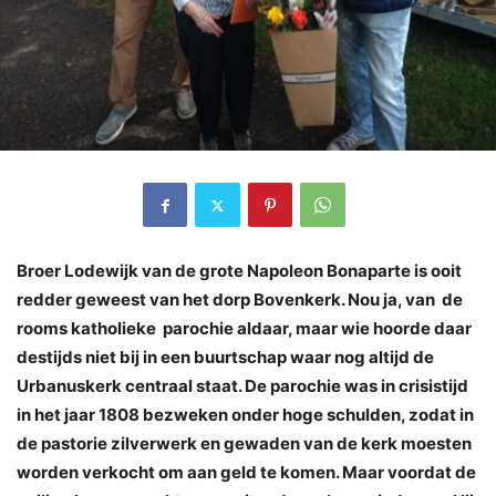
Broer Lodewijk van de grote Napoleon Bonaparte is ooit
redder geweest van het dorp Bovenkerk. Nou ja, van de
rooms katholieke parochie aldaar, maar wie hoorde daar
destijds niet bij in een buurtschap waar nog altijd de
Urbanuskerk centraal staat. De parochie was in crisistijd
in het jaar 1808 bezweken onder hoge schulden, zodat in
de pastorie zilverwerk en gewaden van de kerk moesten
worden verkocht om aan geld te komen. Maar voordat de