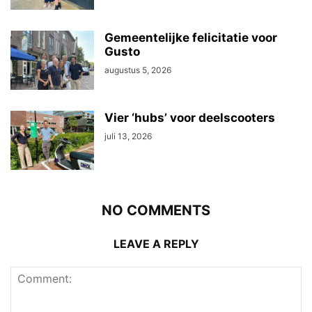
Gemeentelijke felicitatie voor
Gusto
augustus 5, 2026
Vier ‘hubs’ voor deelscooters
juli 13, 2026
NO COMMENTS
LEAVE A REPLY