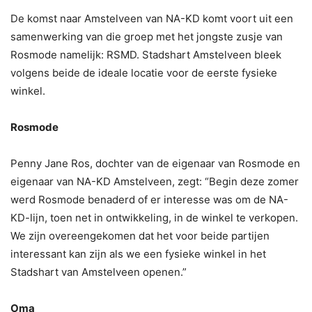
De komst naar Amstelveen van NA-KD komt voort uit een
samenwerking van die groep met het jongste zusje van
Rosmode namelijk: RSMD. Stadshart Amstelveen bleek
volgens beide de ideale locatie voor de eerste fysieke
winkel.
Rosmode
Penny Jane Ros, dochter van de eigenaar van Rosmode en
eigenaar van NA-KD Amstelveen, zegt: “Begin deze zomer
werd Rosmode benaderd of er interesse was om de NA-
KD-lijn, toen net in ontwikkeling, in de winkel te verkopen.
We zijn overeengekomen dat het voor beide partijen
interessant kan zijn als we een fysieke winkel in het
Stadshart van Amstelveen openen.”
Oma