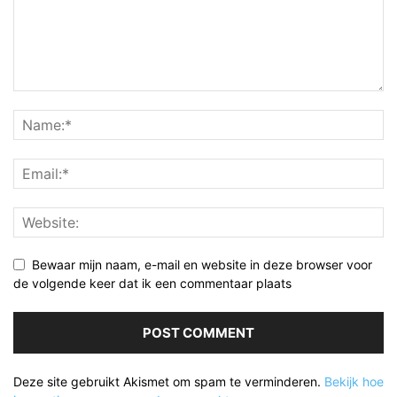
Bewaar mijn naam, e-mail en website in deze browser voor
de volgende keer dat ik een commentaar plaats
Deze site gebruikt Akismet om spam te verminderen.
Bekijk hoe