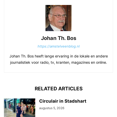
Johan Th. Bos
https://amstelveenblog.nl
Johan Th. Bos heeft lange ervaring in de lokale en andere
journalistiek voor radio, tv, kranten, magazines en online.
RELATED ARTICLES
Circulair in Stadshart
augustus 5, 2026