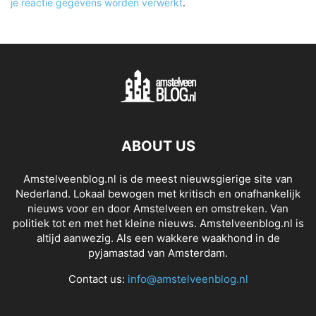
je reactie gegevens worden verwerkt
.
ABOUT US
Amstelveenblog.nl is de meest nieuwsgierige site van
Nederland. Lokaal bewogen met kritisch en onafhankelijk
nieuws voor en door Amstelveen en omstreken. Van
politiek tot en met het kleine nieuws. Amstelveenblog.nl is
altijd aanwezig. Als een wakkere waakhond in de
pyjamastad van Amsterdam.
Contact us:
info@amstelveenblog.nl