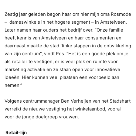
Zestig jaar geleden begon haar om hier mijn oma Rosmode
– dameswinkels in het hogere segment – in Amstelveen.
Later namen haar ouders het bedrijf over. “Onze familie
heeft kennis van Amstelveen en haar consumenten en
daarnaast maakte de stad flinke stappen in de ontwikkeling
van zijn centrum”, vindt Ros. “Het is een goede plek om je
als retailer te vestigen, er is veel plek en ruimte voor
marketing activatie en ze staan open voor innovatieve
ideeën. Hier kunnen veel plaatsen een voorbeeld aan
nemen.”
Volgens centrummanager Ben Verheijen van het Stadshart
verreikt de nieuwe vestiging het winkelaanbod, vooral
voor de jonge doelgroep vrouwen.
Retail-lijn