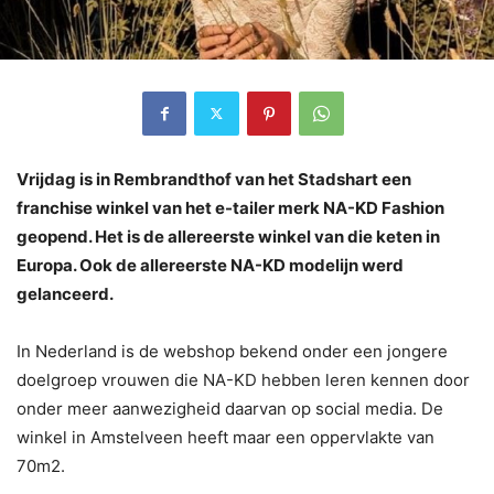
Vrijdag is in Rembrandthof van het Stadshart een
franchise winkel van het e-tailer merk NA-KD Fashion
geopend. Het is de allereerste winkel van die keten in
Europa. Ook de allereerste NA-KD modelijn werd
gelanceerd.
In Nederland is de webshop bekend onder een jongere
doelgroep vrouwen die NA-KD hebben leren kennen door
onder meer aanwezigheid daarvan op social media. De
winkel in Amstelveen heeft maar een oppervlakte van
70m2.