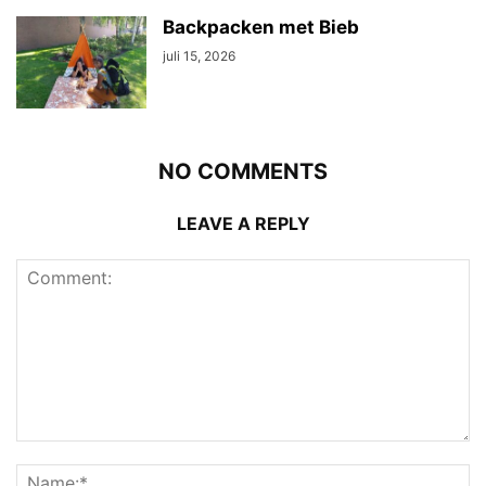
Backpacken met Bieb
juli 15, 2026
NO COMMENTS
LEAVE A REPLY