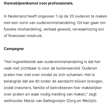
themabijeenkomst voor professionals.
In Nederland heeft ongeveer 1 op de 20 ouderen te maken
met een vorm van ouderenmishandeling. Dit kan gaan om
fysieke mishandeling, verbaal geweld, verwaarlozing en/
of financieel misbruik.
Campagne
“Het ingewikkelde aan ouderenmishandeling is dat het
vaak niet zichtbaar is voor de buitenwereld. Ouderen
praten hier niet over omdat ze zich schamen. Het is
belangrijk dat we dit onder de aandacht blijven brengen,
zodat inwoners, familie of betrokkenen hier makkelijker
over praten en waar nodig melding van maken,” zegt
wethouder Marijn van Ballegooijen (Zorg en Welzijn).