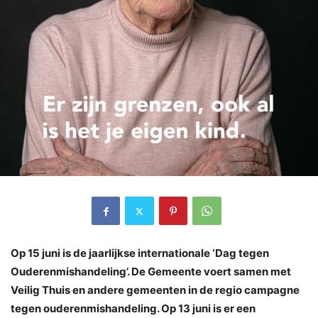
Op 15 juni is de jaarlijkse internationale ‘Dag tegen
Ouderenmishandeling’. De Gemeente voert samen met
Veilig Thuis en andere gemeenten in de regio campagne
tegen ouderenmishandeling. Op 13 juni is er een