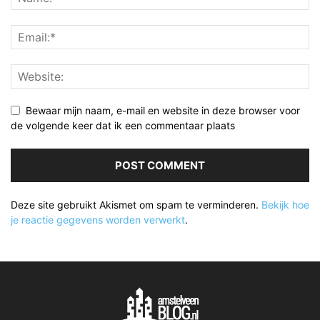
Bewaar mijn naam, e-mail en website in deze browser voor
de volgende keer dat ik een commentaar plaats
Deze site gebruikt Akismet om spam te verminderen.
Bekijk hoe
je reactie gegevens worden verwerkt
.