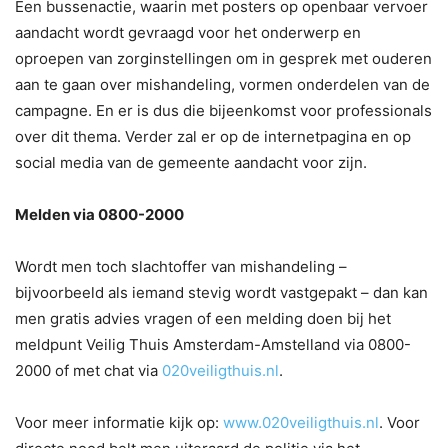
Een bussenactie, waarin met posters op openbaar vervoer
aandacht wordt gevraagd voor het onderwerp en
oproepen van zorginstellingen om in gesprek met ouderen
aan te gaan over mishandeling, vormen onderdelen van de
campagne. En er is dus die bijeenkomst voor professionals
over dit thema. Verder zal er op de internetpagina en op
social media van de gemeente aandacht voor zijn.
Melden via 0800-2000
Wordt men toch slachtoffer van mishandeling –
bijvoorbeeld als iemand stevig wordt vastgepakt – dan kan
men gratis advies vragen of een melding doen bij het
meldpunt Veilig Thuis Amsterdam-Amstelland via 0800-
2000 of met chat via
020veiligthuis.nl
.
Voor meer informatie kijk op:
www.020veiligthuis.nl
. Voor