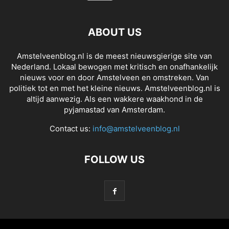
ABOUT US
Amstelveenblog.nl is de meest nieuwsgierige site van
Nederland. Lokaal bewogen met kritisch en onafhankelijk
nieuws voor en door Amstelveen en omstreken. Van
politiek tot en met het kleine nieuws. Amstelveenblog.nl is
altijd aanwezig. Als een wakkere waakhond in de
pyjamastad van Amsterdam.
Contact us:
info@amstelveenblog.nl
FOLLOW US