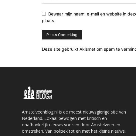
Bewaar mijn naam, e-mail en website in de
plaats
Deze site gebruikt Akismet om spam te vermin
Amstelveenblog.nl is de meest nieuwsgierige site van
Nederland. Lokaal bewogen met kritisch en
onafhankelijk nieuws voor en door Amstelveen en
omstreken. Van politiek tot en met het kleine nieuws.