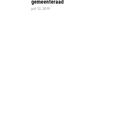
gemeenteraad
juli 12, 2019