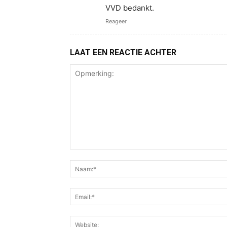
VVD bedankt.
Reageer
LAAT EEN REACTIE ACHTER