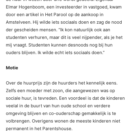
Elmar Hogenboom, een investeerder in vastgoed, kwam
door een artikel in Het Parool op de aankoop in
Amstelveen. Hij wilde iets sociaals doen en zag de nood
der gescheiden mensen. “Ik kon natuurlijk ook aan
studenten verhuren, maar dit is veel nijpender, als je het
mij vraagt. Studenten kunnen desnoods nog bij hun
ouders blijven. Ik wilde echt iets sociaals doen.”
Motie
Over de huurprijs zijn de huurders het kennelijk eens.
Zelfs een moeder met zoon, die aangewezen was op
sociale huur, is tevreden. Een voordeel is dat de kinderen
veelal in de buurt van hun oude school en verdere
omgeving blijven en co-ouderschap gemakkelijk is te
volbrengen. Overigens wonen de meeste kinderen niet
permanent in het Parentshouse.