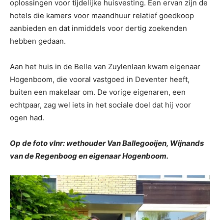
oplossingen voor tijdelijke huisvesting. Een ervan zijn de
hotels die kamers voor maandhuur relatief goedkoop
aanbieden en dat inmiddels voor dertig zoekenden
hebben gedaan.
Aan het huis in de Belle van Zuylenlaan kwam eigenaar
Hogenboom, die vooral vastgoed in Deventer heeft,
buiten een makelaar om. De vorige eigenaren, een
echtpaar, zag wel iets in het sociale doel dat hij voor
ogen had.
Op de foto vlnr: wethouder Van Ballegooijen, Wijnands
van de Regenboog en eigenaar Hogenboom.