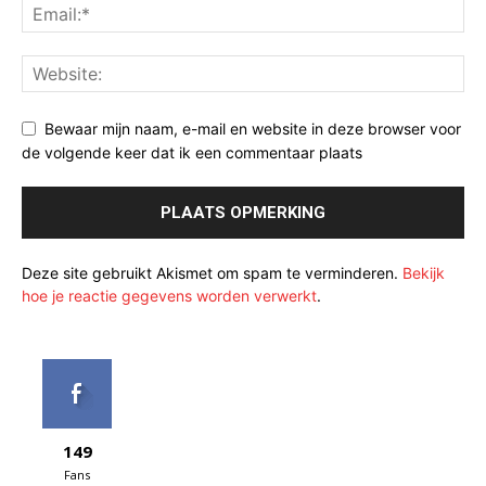
Bewaar mijn naam, e-mail en website in deze browser voor
de volgende keer dat ik een commentaar plaats
Deze site gebruikt Akismet om spam te verminderen.
Bekijk
hoe je reactie gegevens worden verwerkt
.
149
Fans