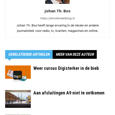
Johan Th. Bos
https://amstelveenblog.nl
Johan Th. Bos heeft lange ervaring in de lokale en andere
journalistiek voor radio, tv, kranten, magazines en online.
GERELATEERDE ARTIKELEN
MEER VAN DEZE AUTEUR
Weer cursus Digisterker in de bieb
Aan afsluitingen A9 niet te ontkomen