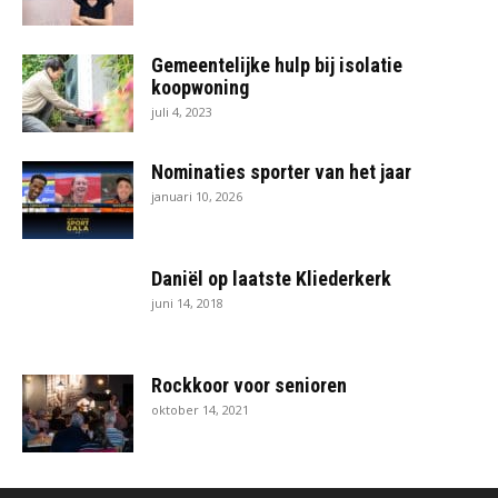
Gemeentelijke hulp bij isolatie
koopwoning
juli 4, 2023
Nominaties sporter van het jaar
januari 10, 2026
Daniël op laatste Kliederkerk
juni 14, 2018
Rockkoor voor senioren
oktober 14, 2021