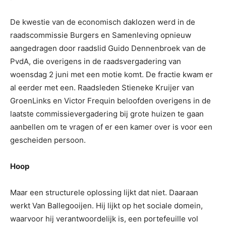
De kwestie van de economisch daklozen werd in de
raadscommissie Burgers en Samenleving opnieuw
aangedragen door raadslid Guido Dennenbroek van de
PvdA, die overigens in de raadsvergadering van
woensdag 2 juni met een motie komt. De fractie kwam er
al eerder met een. Raadsleden Stieneke Kruijer van
GroenLinks en Victor Frequin beloofden overigens in de
laatste commissievergadering bij grote huizen te gaan
aanbellen om te vragen of er een kamer over is voor een
gescheiden persoon.
Hoop
Maar een structurele oplossing lijkt dat niet. Daaraan
werkt Van Ballegooijen. Hij lijkt op het sociale domein,
waarvoor hij verantwoordelijk is, een portefeuille vol