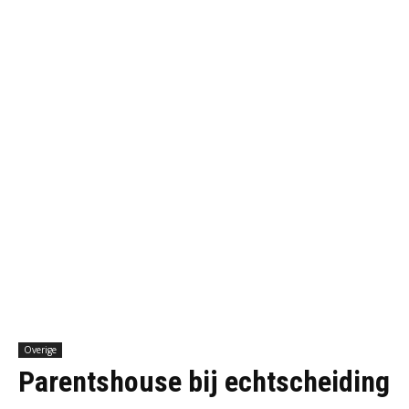
Overige
Parentshouse bij echtscheiding