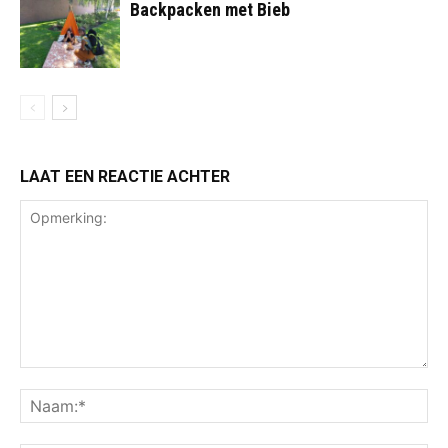
Backpacken met Bieb
LAAT EEN REACTIE ACHTER