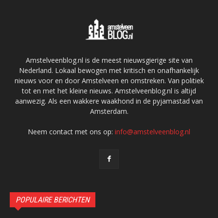
Amstelveenblog.nl is de meest nieuwsgierige site van
Nederland. Lokaal bewogen met kritisch en onafhankelijk
nieuws voor en door Amstelveen en omstreken. Van politiek
tot en met het kleine nieuws. Amstelveenblog.nl is altijd
aanwezig. Als een wakkere waakhond in de pyjamastad van
Amsterdam.
Neem contact met ons op:
info@amstelveenblog.nl
POPULAIRE BERICHTEN