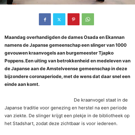
Maandag overhandigden de dames Osada en Ekannan
namens de Japanse gemeenschap een slinger van 1000
gevouwen kraanvogels aan burgemeester Tjapko
Poppens. Een uiting van betrokkenheid en medeleven van
de Japanse aan de Amstelveense gemeenschap in deze
bijzondere coronaperiode, met de wens dat daar snel een
einde aan komt.
De kraanvogel staat in de
Japanse traditie voor genezing en herstel na een periode
van ziekte. De slinger krijgt een plekje in de bibliotheek op
het Stadshart, zodat deze zichtbaar is voor iedereen.