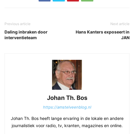
Previous article
Next article
Daling inbraken door
Hans Kanters exposeert in
interventieteam
JAN
Johan Th. Bos
https://amstelveenblog.nl
Johan Th. Bos heeft lange ervaring in de lokale en andere
journalistiek voor radio, tv, kranten, magazines en online.