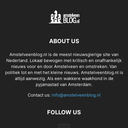
ABOUT US
Amstelveenblog.nl is de meest nieuwsgierige site van
Nederland. Lokaal bewogen met kritisch en onafhankelijk
nieuws voor en door Amstelveen en omstreken. Van
politiek tot en met het kleine nieuws. Amstelveenblog.nl is
altijd aanwezig. Als een wakkere waakhond in de
pyjamastad van Amsterdam.
Contact us:
info@amstelveenblog.nl
FOLLOW US