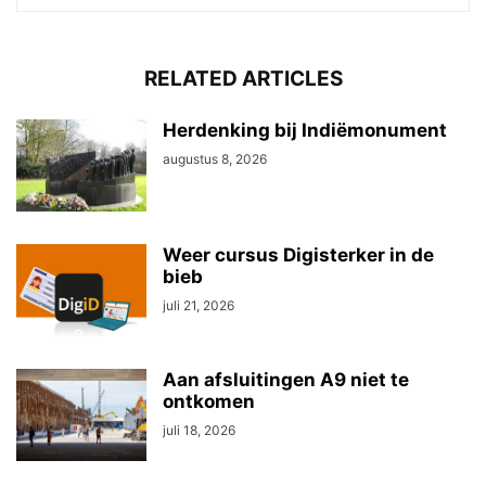
RELATED ARTICLES
Herdenking bij Indiëmonument
augustus 8, 2026
Weer cursus Digisterker in de
bieb
juli 21, 2026
Aan afsluitingen A9 niet te
ontkomen
juli 18, 2026