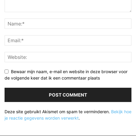
Bewaar mijn naam, e-mail en website in deze browser voor
de volgende keer dat ik een commentaar plaats
Deze site gebruikt Akismet om spam te verminderen.
Bekijk hoe
je reactie gegevens worden verwerkt
.