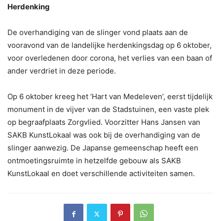
Herdenking
De overhandiging van de slinger vond plaats aan de
vooravond van de landelijke herdenkingsdag op 6 oktober,
voor overledenen door corona, het verlies van een baan of
ander verdriet in deze periode.
Op 6 oktober kreeg het ‘Hart van Medeleven’, eerst tijdelijk
monument in de vijver van de Stadstuinen, een vaste plek
op begraafplaats Zorgvlied. Voorzitter Hans Jansen van
SAKB KunstLokaal was ook bij de overhandiging van de
slinger aanwezig. De Japanse gemeenschap heeft een
ontmoetingsruimte in hetzelfde gebouw als SAKB
KunstLokaal en doet verschillende activiteiten samen.