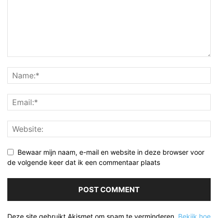
Bewaar mijn naam, e-mail en website in deze browser voor
de volgende keer dat ik een commentaar plaats
Deze site gebruikt Akismet om spam te verminderen.
Bekijk hoe