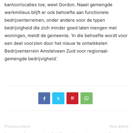
kantoorlocaties toe, weet Gordon. Naast gemengde
werkmilieus blijft er ook behoefte aan functionele
bedrijventerreinen, onder andere voor de typen
bedrijvigheid die zich minder goed laten mengen met
woningen, meldt de gemeente. ‘In die behoefte wordt voor
een deel voorzien door het nieuw te ontwikkelen
Bedrijventerrein Amstelveen Zuid voor regionaal-
gemengde bedrijvigheid.’
Previous article
Next article