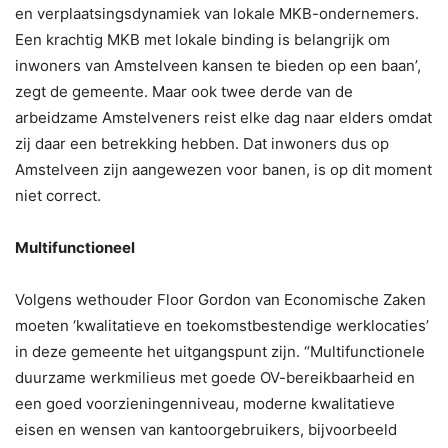
en verplaatsingsdynamiek van lokale MKB-ondernemers.
Een krachtig MKB met lokale binding is belangrijk om
inwoners van Amstelveen kansen te bieden op een baan’,
zegt de gemeente. Maar ook twee derde van de
arbeidzame Amstelveners reist elke dag naar elders omdat
zij daar een betrekking hebben. Dat inwoners dus op
Amstelveen zijn aangewezen voor banen, is op dit moment
niet correct.
Multifunctioneel
Volgens wethouder Floor Gordon van Economische Zaken
moeten ‘kwalitatieve en toekomstbestendige werklocaties’
in deze gemeente het uitgangspunt zijn. “Multifunctionele
duurzame werkmilieus met goede OV-bereikbaarheid en
een goed voorzieningenniveau, moderne kwalitatieve
eisen en wensen van kantoorgebruikers, bijvoorbeeld