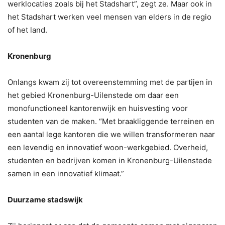
werklocaties zoals bij het Stadshart”, zegt ze. Maar ook in
het Stadshart werken veel mensen van elders in de regio
of het land.
Kronenburg
Onlangs kwam zij tot overeenstemming met de partijen in
het gebied Kronenburg-Uilenstede om daar een
monofunctioneel kantorenwijk en huisvesting voor
studenten van de maken. “Met braakliggende terreinen en
een aantal lege kantoren die we willen transformeren naar
een levendig en innovatief woon-werkgebied. Overheid,
studenten en bedrijven komen in Kronenburg-Uilenstede
samen in een innovatief klimaat.”
Duurzame stadswijk