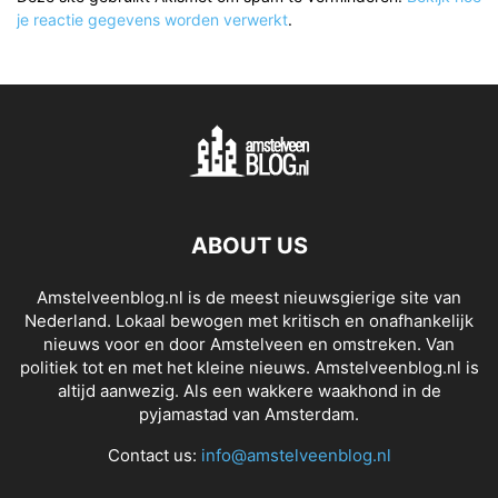
je reactie gegevens worden verwerkt
.
ABOUT US
Amstelveenblog.nl is de meest nieuwsgierige site van
Nederland. Lokaal bewogen met kritisch en onafhankelijk
nieuws voor en door Amstelveen en omstreken. Van
politiek tot en met het kleine nieuws. Amstelveenblog.nl is
altijd aanwezig. Als een wakkere waakhond in de
pyjamastad van Amsterdam.
Contact us:
info@amstelveenblog.nl