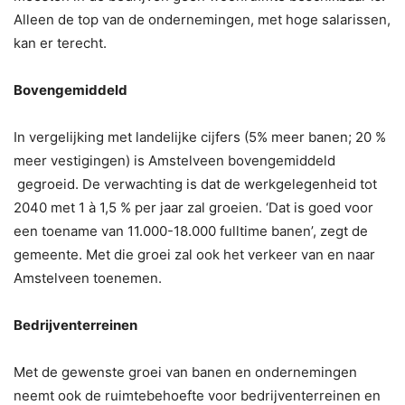
Alleen de top van de ondernemingen, met hoge salarissen,
kan er terecht.
Bovengemiddeld
In vergelijking met landelijke cijfers (5% meer banen; 20 %
meer vestigingen) is Amstelveen bovengemiddeld
gegroeid. De verwachting is dat de werkgelegenheid tot
2040 met 1 à 1,5 % per jaar zal groeien. ‘Dat is goed voor
een toename van 11.000-18.000 fulltime banen’, zegt de
gemeente. Met die groei zal ook het verkeer van en naar
Amstelveen toenemen.
Bedrijventerreinen
Met de gewenste groei van banen en ondernemingen
neemt ook de ruimtebehoefte voor bedrijventerreinen en