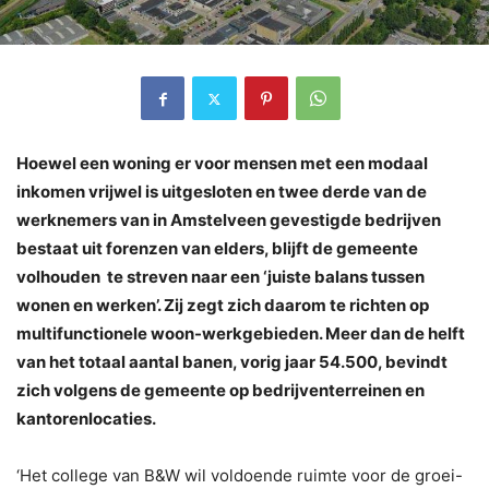
Hoewel een woning er voor mensen met een modaal
inkomen vrijwel is uitgesloten en twee derde van de
werknemers van in Amstelveen gevestigde bedrijven
bestaat uit forenzen van elders, blijft de gemeente
volhouden te streven naar een ‘juiste balans tussen
wonen en werken’. Zij zegt zich daarom te richten op
multifunctionele woon-werkgebieden. Meer dan de helft
van het totaal aantal banen, vorig jaar 54.500, bevindt
zich volgens de gemeente op bedrijventerreinen en
kantorenlocaties.
‘Het college van B&W wil voldoende ruimte voor de groei-