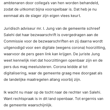
ambtenaren door collega’s van hen worden behandeld,
zodat de uitkomst bijna voorspelbaar is. Dat heb je nu
eenmaal als de slager zijn eigen vlees keurt.
Juridisch adviseur mr. I. Jung van de gemeente schreef
Salehi dat haar bezwaarschrift is overgedragen aan de
Commissie voor de bezwaarschriften en zij daarna wordt
uitgenodigd voor een digitale (wegens corona) hoorzitting,
waarvoor de pers geen link kan krijgen. De juriste Jung
weet kennelijk niet dat hoorzittingen openbaar zijn en de
pers dus mag meeluisteren. Corona leidde al tot
digitalisering, waar de gemeente graag mee doorgaat als
de landelijke maatregelen allang voorbij zijn.
Ik wacht nu maar op de tocht naar de rechter van Salehi.
Want rechtspraak is in dit land openbaar. Tot ergernis van
de gemeente waarschijnlijk.