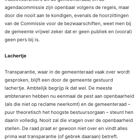
agendacommissie zijn openbaar volgens de regels, maar
door die nooit aan te kondigen, evenals de hoorzittingen
van de Commissie voor de bezwaarschiften, weet men bij
de gemeente vrijwel zeker dat er geen publiek en (vooral)
geen pers bij is.
Lachertje
Transparantie, waar in de gemeenteraad vaak over wordt
gesproken, blijft een door de gemeente gestuurd
lachertje. Ambtelijk begrijp ik dat wel. De meeste
ambtenaren hebben nu eenmaal de pest aan openbaarheid
(als die niet op reclame neerkomt) en de gemeenteraad –
puur theoretisch het hoogste bestuursorgaan – steunt hen
daarin volledig. Nooit zal die vragen over de openbaarheid
stellen. De raad praat er gewoon niet over en vindt alles
prima wat transparantie (of gebrek daaraan) betreft.