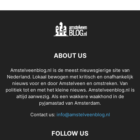
ABOUT US
Amstelveenblog.nl is de meest nieuwsgierige site van
Nederland. Lokaal bewogen met kritisch en onafhankelijk
nieuws voor en door Amstelveen en omstreken. Van
politiek tot en met het kleine nieuws. Amstelveenblog.nl is
altijd aanwezig. Als een wakkere waakhond in de
pyjamastad van Amsterdam.
Contact us:
info@amstelveenblog.nl
FOLLOW US