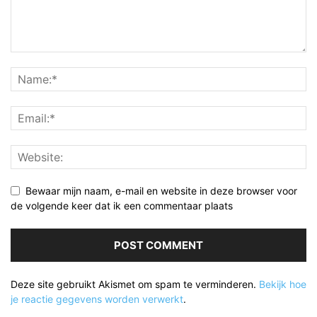
Bewaar mijn naam, e-mail en website in deze browser voor
de volgende keer dat ik een commentaar plaats
Deze site gebruikt Akismet om spam te verminderen.
Bekijk hoe
je reactie gegevens worden verwerkt
.