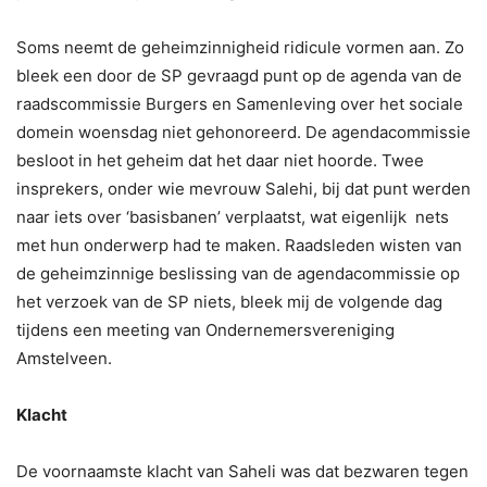
Soms neemt de geheimzinnigheid ridicule vormen aan. Zo
bleek een door de SP gevraagd punt op de agenda van de
raadscommissie Burgers en Samenleving over het sociale
domein woensdag niet gehonoreerd. De agendacommissie
besloot in het geheim dat het daar niet hoorde. Twee
insprekers, onder wie mevrouw Salehi, bij dat punt werden
naar iets over ‘basisbanen’ verplaatst, wat eigenlijk nets
met hun onderwerp had te maken. Raadsleden wisten van
de geheimzinnige beslissing van de agendacommissie op
het verzoek van de SP niets, bleek mij de volgende dag
tijdens een meeting van Ondernemersvereniging
Amstelveen.
Klacht
De voornaamste klacht van Saheli was dat bezwaren tegen