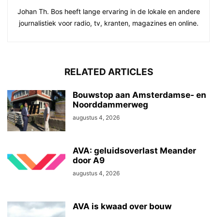
Johan Th. Bos heeft lange ervaring in de lokale en andere
journalistiek voor radio, tv, kranten, magazines en online.
RELATED ARTICLES
Bouwstop aan Amsterdamse- en
Noorddammerweg
augustus 4, 2026
AVA: geluidsoverlast Meander
door A9
augustus 4, 2026
AVA is kwaad over bouw