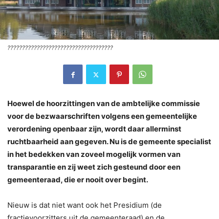
????????????????????????????????????
Hoewel de hoorzittingen van de ambtelijke commissie
voor de bezwaarschriften volgens een gemeentelijke
verordening openbaar zijn, wordt daar allerminst
ruchtbaarheid aan gegeven. Nu is de gemeente specialist
in het bedekken van zoveel mogelijk vormen van
transparantie en zij weet zich gesteund door een
gemeenteraad, die er nooit over begint.
Nieuw is dat niet want ook het Presidium (de
fractievoorzitters uit de gemeenteraad) en de