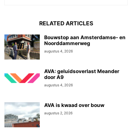
RELATED ARTICLES
Bouwstop aan Amsterdamse- en
Noorddammerweg
augustus 4, 2026
AVA: geluidsoverlast Meander
door A9
augustus 4, 2026
AVA is kwaad over bouw
augustus 2, 2026