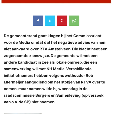
De gemeenteraad gaat klagen bij het Commissariaat
voor de Media omdat dat het negatieve advies van hem
niet aanvaard over RTV Amstelveen. Die klacht heet een
zogenaamde zienswijze. De gemeente wil met een
andere kandidaat in zee als lokale omroep, die een
samenwerking wil met NH Media. Verschillende
initiatiefnemers hebben volgens wethouder Rob
Ellermeijer aangediend om het stokje van RTVA over te
nemen, maar namen wilde hij woensdag in de
raadscommissie Burgers en Samenleving (op verzoek
van o.a. de SP) niet noemen.