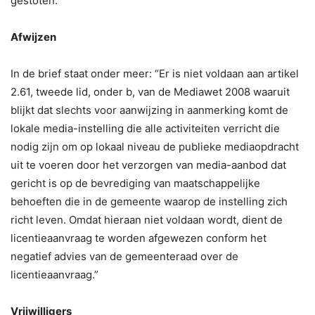
gestoten.”
Afwijzen
In de brief staat onder meer: “Er is niet voldaan aan artikel
2.61, tweede lid, onder b, van de Mediawet 2008 waaruit
blijkt dat slechts voor aanwijzing in aanmerking komt de
lokale media-instelling die alle activiteiten verricht die
nodig zijn om op lokaal niveau de publieke mediaopdracht
uit te voeren door het verzorgen van media-aanbod dat
gericht is op de bevrediging van maatschappelijke
behoeften die in de gemeente waarop de instelling zich
richt leven. Omdat hieraan niet voldaan wordt, dient de
licentieaanvraag te worden afgewezen conform het
negatief advies van de gemeenteraad over de
licentieaanvraag.”
Vrijwilligers