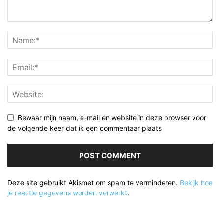
Bewaar mijn naam, e-mail en website in deze browser voor
de volgende keer dat ik een commentaar plaats
Deze site gebruikt Akismet om spam te verminderen.
Bekijk hoe
je reactie gegevens worden verwerkt
.