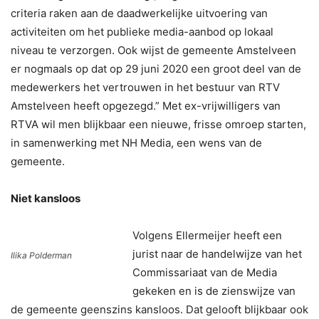
criteria raken aan de daadwerkelijke uitvoering van
activiteiten om het publieke media-aanbod op lokaal
niveau te verzorgen. Ook wijst de gemeente Amstelveen
er nogmaals op dat op 29 juni 2020 een groot deel van de
medewerkers het vertrouwen in het bestuur van RTV
Amstelveen heeft opgezegd.” Met ex-vrijwilligers van
RTVA wil men blijkbaar een nieuwe, frisse omroep starten,
in samenwerking met NH Media, een wens van de
gemeente.
Niet kansloos
Volgens Ellermeijer heeft een
jurist naar de handelwijze van het
Ilika Polderman
Commissariaat van de Media
gekeken en is de zienswijze van
de gemeente geenszins kansloos. Dat gelooft blijkbaar ook