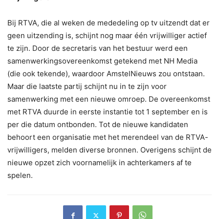
Bij RTVA, die al weken de mededeling op tv uitzendt dat er
geen uitzending is, schijnt nog maar één vrijwilliger actief
te zijn. Door de secretaris van het bestuur werd een
samenwerkingsovereenkomst getekend met NH Media
(die ook tekende), waardoor AmstelNieuws zou ontstaan.
Maar die laatste partij schijnt nu in te zijn voor
samenwerking met een nieuwe omroep. De overeenkomst
met RTVA duurde in eerste instantie tot 1 september en is
per die datum ontbonden. Tot de nieuwe kandidaten
behoort een organisatie met het merendeel van de RTVA-
vrijwilligers, melden diverse bronnen. Overigens schijnt de
nieuwe opzet zich voornamelijk in achterkamers af te
spelen.