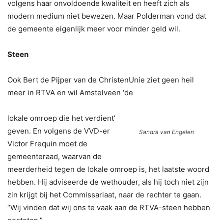
volgens haar onvoldoende kwaliteit en heeft zich als
modern medium niet bewezen. Maar Polderman vond dat
de gemeente eigenlijk meer voor minder geld wil.
Steen
Ook Bert de Pijper van de ChristenUnie ziet geen heil
meer in RTVA en wil Amstelveen ‘de
lokale omroep die het verdient’
geven. En volgens de VVD-er
Sandra van Engelen
Victor Frequin moet de
gemeenteraad, waarvan de
meerderheid tegen de lokale omroep is, het laatste woord
hebben. Hij adviseerde de wethouder, als hij toch niet zijn
zin krijgt bij het Commissariaat, naar de rechter te gaan.
“Wij vinden dat wij ons te vaak aan de RTVA-steen hebben