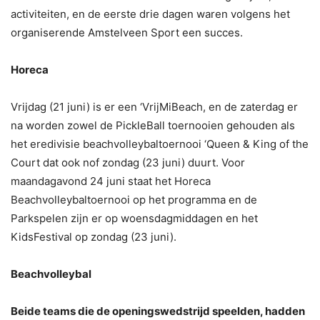
activiteiten, en de eerste drie dagen waren volgens het
organiserende Amstelveen Sport een succes.
Horeca
Vrijdag (21 juni) is er een ‘VrijMiBeach, en de zaterdag er
na worden zowel de PickleBall toernooien gehouden als
het eredivisie beachvolleybaltoernooi ‘Queen & King of the
Court dat ook nof zondag (23 juni) duurt. Voor
maandagavond 24 juni staat het Horeca
Beachvolleybaltoernooi op het programma en de
Parkspelen zijn er op woensdagmiddagen en het
KidsFestival op zondag (23 juni).
Beachvolleybal
Beide teams die de openingswedstrijd speelden, hadden