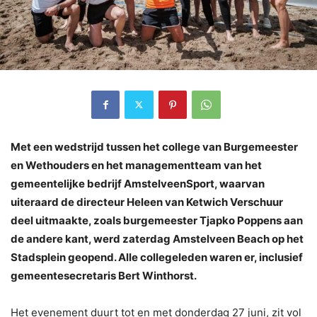
Met een wedstrijd tussen het college van Burgemeester
en Wethouders en het managementteam van het
gemeentelijke bedrijf AmstelveenSport, waarvan
uiteraard de directeur Heleen van Ketwich Verschuur
deel uitmaakte, zoals burgemeester Tjapko Poppens aan
de andere kant, werd zaterdag Amstelveen Beach op het
Stadsplein geopend. Alle collegeleden waren er, inclusief
gemeentesecretaris Bert Winthorst.
Het evenement duurt tot en met donderdag 27 juni, zit vol