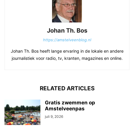
Johan Th. Bos
https://amstelveenblog.nl
Johan Th. Bos heeft lange ervaring in de lokale en andere
journalistiek voor radio, tv, kranten, magazines en online.
RELATED ARTICLES
Gratis zwemmen op
Amstelveenpas
juli 9, 2026