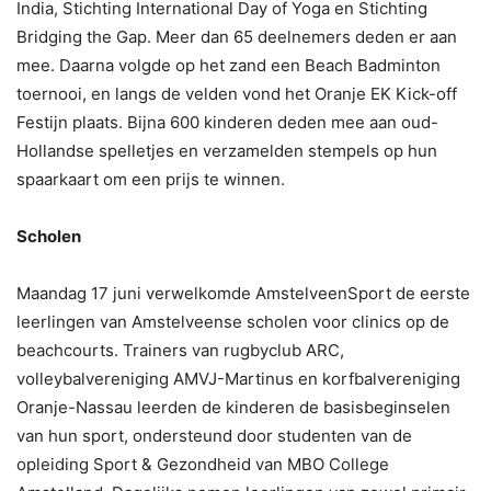
India, Stichting International Day of Yoga en Stichting
Bridging the Gap. Meer dan 65 deelnemers deden er aan
mee. Daarna volgde op het zand een Beach Badminton
toernooi, en langs de velden vond het Oranje EK Kick-off
Festijn plaats. Bijna 600 kinderen deden mee aan oud-
Hollandse spelletjes en verzamelden stempels op hun
spaarkaart om een prijs te winnen.
Scholen
Maandag 17 juni verwelkomde AmstelveenSport de eerste
leerlingen van Amstelveense scholen voor clinics op de
beachcourts. Trainers van rugbyclub ARC,
volleybalvereniging AMVJ-Martinus en korfbalvereniging
Oranje-Nassau leerden de kinderen de basisbeginselen
van hun sport, ondersteund door studenten van de
opleiding Sport & Gezondheid van MBO College