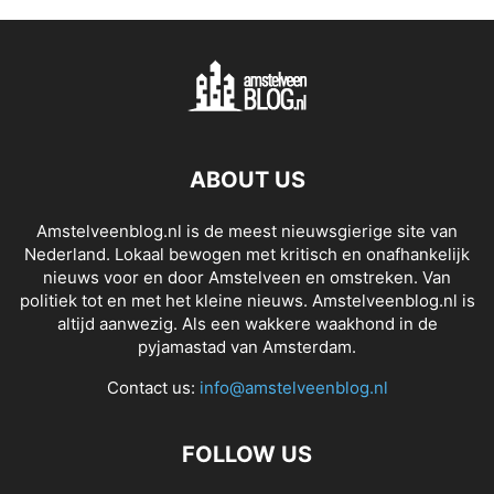
ABOUT US
Amstelveenblog.nl is de meest nieuwsgierige site van
Nederland. Lokaal bewogen met kritisch en onafhankelijk
nieuws voor en door Amstelveen en omstreken. Van
politiek tot en met het kleine nieuws. Amstelveenblog.nl is
altijd aanwezig. Als een wakkere waakhond in de
pyjamastad van Amsterdam.
Contact us:
info@amstelveenblog.nl
FOLLOW US