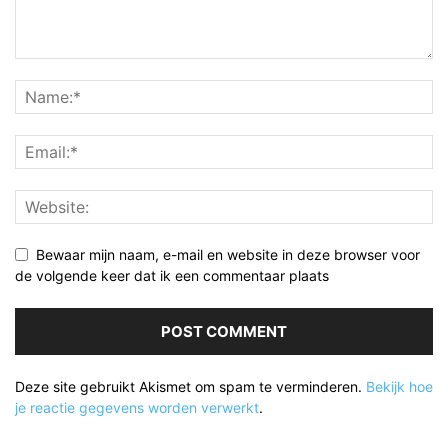
Bewaar mijn naam, e-mail en website in deze browser voor
de volgende keer dat ik een commentaar plaats
Deze site gebruikt Akismet om spam te verminderen.
Bekijk hoe
je reactie gegevens worden verwerkt
.