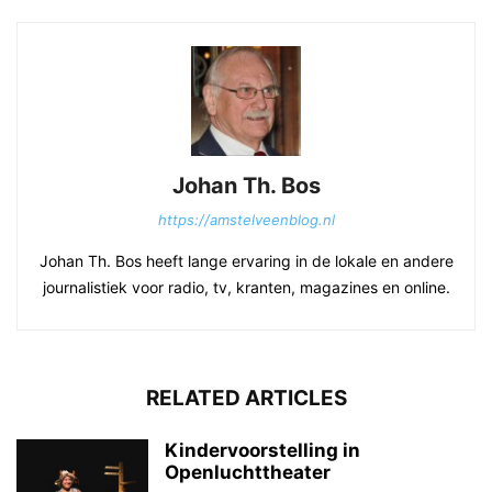
Johan Th. Bos
https://amstelveenblog.nl
Johan Th. Bos heeft lange ervaring in de lokale en andere
journalistiek voor radio, tv, kranten, magazines en online.
RELATED ARTICLES
Kindervoorstelling in
Openluchttheater