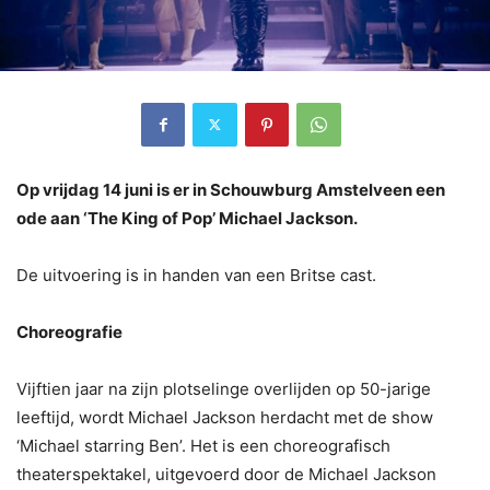
Op vrijdag 14 juni is er in Schouwburg Amstelveen een
ode aan ‘The King of Pop’ Michael Jackson.
De uitvoering is in handen van een Britse cast.
Choreografie
Vijftien jaar na zijn plotselinge overlijden op 50-jarige
leeftijd, wordt Michael Jackson herdacht met de show
‘Michael starring Ben’. Het is een choreografisch
theaterspektakel, uitgevoerd door de Michael Jackson