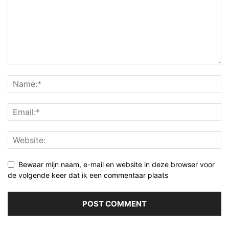
Bewaar mijn naam, e-mail en website in deze browser voor
de volgende keer dat ik een commentaar plaats