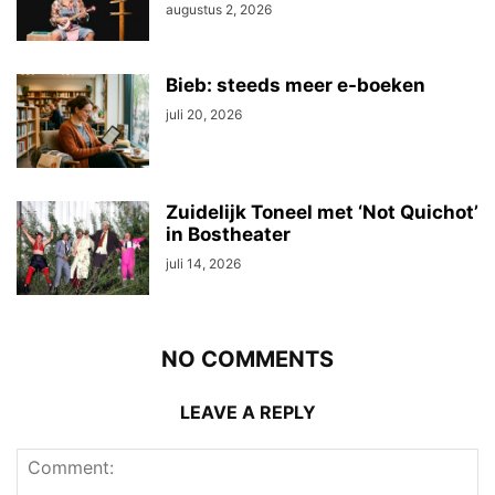
augustus 2, 2026
Bieb: steeds meer e-boeken
juli 20, 2026
Zuidelijk Toneel met ‘Not Quichot’
in Bostheater
juli 14, 2026
NO COMMENTS
LEAVE A REPLY