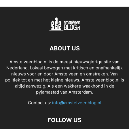
ABOUT US
Amstelveenblog.nl is de meest nieuwsgierige site van
Nederland. Lokaal bewogen met kritisch en onafhankelijk
nieuws voor en door Amstelveen en omstreken. Van
politiek tot en met het kleine nieuws. Amstelveenblog.nl is
altijd aanwezig. Als een wakkere waakhond in de
pyjamastad van Amsterdam.
Contact us:
info@amstelveenblog.nl
FOLLOW US