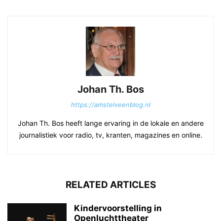
Johan Th. Bos
https://amstelveenblog.nl
Johan Th. Bos heeft lange ervaring in de lokale en andere
journalistiek voor radio, tv, kranten, magazines en online.
RELATED ARTICLES
Kindervoorstelling in
Openluchttheater