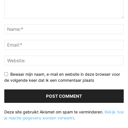
Bewaar mijn naam, e-mail en website in deze browser voor
de volgende keer dat ik een commentaar plaats
Deze site gebruikt Akismet om spam te verminderen.
Bekijk hoe
je reactie gegevens worden verwerkt
.