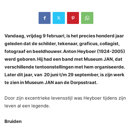
Vandaag, vrijdag 9 februari, is het precies honderd jaar
geleden dat de
schilder, tekenaar, graficus, collagist,
fotograaf en beeldhouwer.
Anton Heyboer (1924-2005)
werd geboren. Hij had een band met Museum JAN, dat
verschillende tentoonstellingen met hem organiseerde.
Later dit jaar, van
20 juni t/m 29 september, is zijn werk
te zien in Museum JAN aan de Dorpsstraat.
Door zijn excentrieke levensstijl was Heyboer tijdens zijn
leven al een legende.
Bruiden