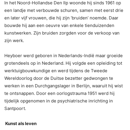
In het Noord-Hollandse Den Ilp woonde hij sinds 1961 op
een landje met verbouwde schuren, samen met eerst drie
en later vijf vrouwen, die hij zijn ‘bruiden’ noemde. Daar
bouwde hij aan een oeuvre van enkele tienduizenden
kunstwerken. Zijn bruiden zorgden voor de verkoop van
zijn werk.
Heyboer werd geboren in Nederlands-Indië maar groeide
grotendeels op in Nederland. Hij volgde een opleiding tot
werktuigbouwkundige en werd tijdens de Tweede
Wereldoorlog door de Duitse bezetter gedwongen te
werken in een Durchgangslager in Berlijn, waaruit hij wist
te ontsnappen. Door een oorlogstrauma 1951 werd hij
tijdelijk opgenomen in de psychiatrische inrichting in
Santpoort.
Kunst als leven