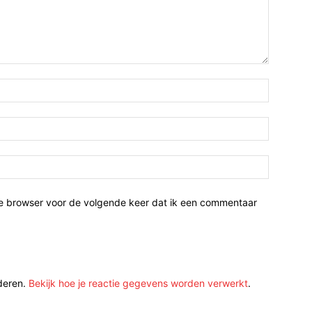
ze browser voor de volgende keer dat ik een commentaar
deren.
Bekijk hoe je reactie gegevens worden verwerkt
.