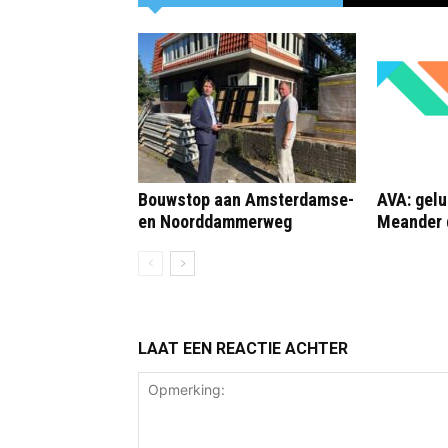
Bouwstop aan Amsterdamse-
AVA: gelu
en Noorddammerweg
Meander 
LAAT EEN REACTIE ACHTER