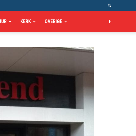
UUR
KERK
OVERIGE