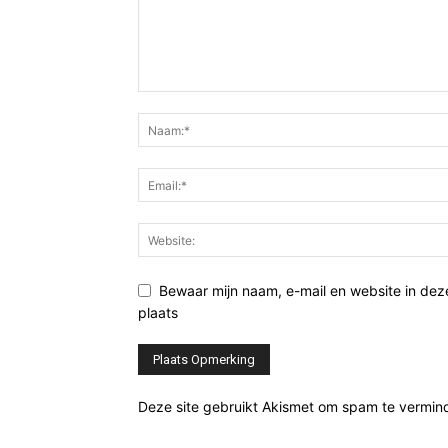
Bewaar mijn naam, e-mail en website in de
plaats
Deze site gebruikt Akismet om spam te vermin