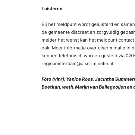
Luisteren
Bij het meldpunt wordt geluisterd en samen
de gemeente discreet en zorgvuldig gedaan.
melder het wenst kan het meldpunt contac
ook. Meer informatie over discriminatie in 
kunnen telefonisch worden gesteld via 020
regioamsterdam@discriminatie.nl
Foto (vlnr): Yanice Roos, Jacintha Summerv
Boetkan, weth. Marijn van Ballegooijen en 