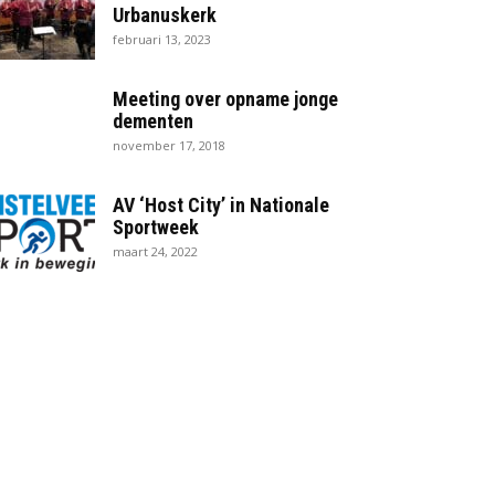
Urbanuskerk
februari 13, 2023
Meeting over opname jonge
dementen
november 17, 2018
AV ‘Host City’ in Nationale
Sportweek
maart 24, 2022