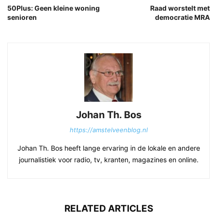
50Plus: Geen kleine woning
Raad worstelt met
senioren
democratie MRA
Johan Th. Bos
https://amstelveenblog.nl
Johan Th. Bos heeft lange ervaring in de lokale en andere
journalistiek voor radio, tv, kranten, magazines en online.
RELATED ARTICLES