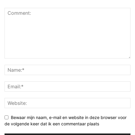
Bewaar mijn naam, e-mail en website in deze browser voor
de volgende keer dat ik een commentaar plaats