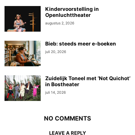
Kindervoorstelling in
Openluchttheater
augustus 2, 2026
Bieb: steeds meer e-boeken
juli 20, 2026
Zuidelijk Toneel met ‘Not Quichot’
in Bostheater
juli 14, 2026
NO COMMENTS
LEAVE A REPLY