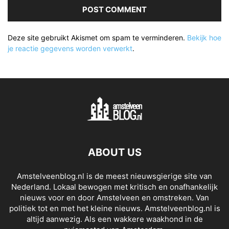
Deze site gebruikt Akismet om spam te verminderen.
Bekijk hoe
je reactie gegevens worden verwerkt
.
ABOUT US
Amstelveenblog.nl is de meest nieuwsgierige site van
Nederland. Lokaal bewogen met kritisch en onafhankelijk
nieuws voor en door Amstelveen en omstreken. Van
politiek tot en met het kleine nieuws. Amstelveenblog.nl is
altijd aanwezig. Als een wakkere waakhond in de