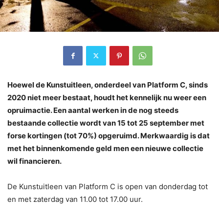
Hoewel de Kunstuitleen, onderdeel van Platform C, sinds
2020 niet meer bestaat, houdt het kennelijk nu weer een
opruimactie. Een aantal werken in de nog steeds
bestaande collectie wordt van 15 tot 25 september met
forse kortingen (tot 70%) opgeruimd. Merkwaardig is dat
met het binnenkomende geld men een nieuwe collectie
wil financieren.
De Kunstuitleen van Platform C is open van donderdag tot
en met zaterdag van 11.00 tot 17.00 uur.