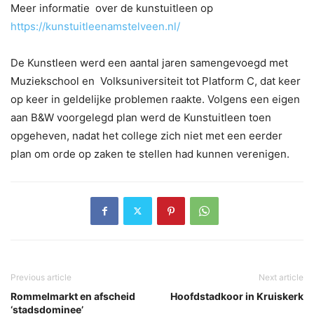
Meer informatie over de kunstuitleen op
https://kunstuitleenamstelveen.nl/
De Kunstleen werd een aantal jaren samengevoegd met
Muziekschool en Volksuniversiteit tot Platform C, dat keer
op keer in geldelijke problemen raakte. Volgens een eigen
aan B&W voorgelegd plan werd de Kunstuitleen toen
opgeheven, nadat het college zich niet met een eerder
plan om orde op zaken te stellen had kunnen verenigen.
Previous article
Next article
Rommelmarkt en afscheid
Hoofdstadkoor in Kruiskerk
‘stadsdominee’