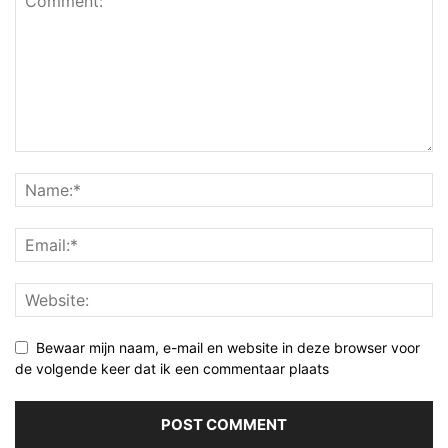
Bewaar mijn naam, e-mail en website in deze browser voor
de volgende keer dat ik een commentaar plaats