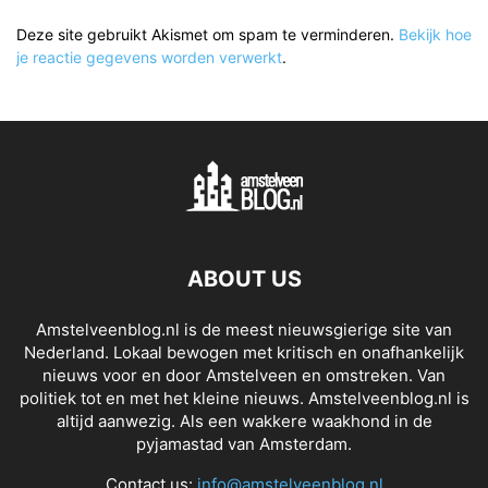
Deze site gebruikt Akismet om spam te verminderen.
Bekijk hoe
je reactie gegevens worden verwerkt
.
ABOUT US
Amstelveenblog.nl is de meest nieuwsgierige site van
Nederland. Lokaal bewogen met kritisch en onafhankelijk
nieuws voor en door Amstelveen en omstreken. Van
politiek tot en met het kleine nieuws. Amstelveenblog.nl is
altijd aanwezig. Als een wakkere waakhond in de
pyjamastad van Amsterdam.
Contact us:
info@amstelveenblog.nl