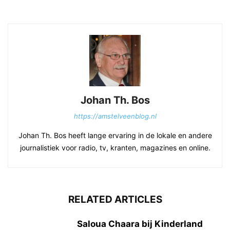
Johan Th. Bos
https://amstelveenblog.nl
Johan Th. Bos heeft lange ervaring in de lokale en andere
journalistiek voor radio, tv, kranten, magazines en online.
RELATED ARTICLES
Saloua Chaara bij Kinderland