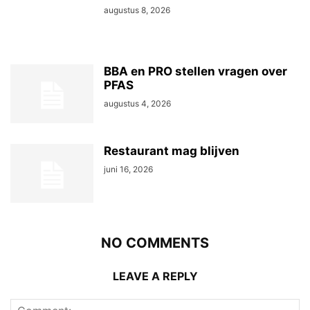
augustus 8, 2026
BBA en PRO stellen vragen over
PFAS
augustus 4, 2026
Restaurant mag blijven
juni 16, 2026
NO COMMENTS
LEAVE A REPLY