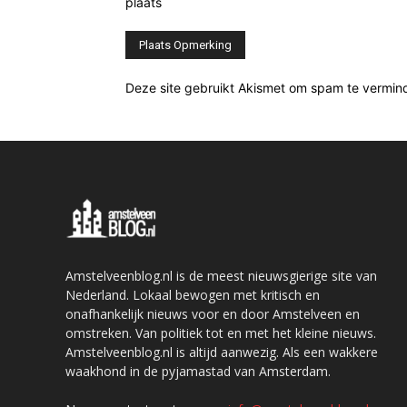
plaats
Deze site gebruikt Akismet om spam te vermin
Amstelveenblog.nl is de meest nieuwsgierige site van
Nederland. Lokaal bewogen met kritisch en
onafhankelijk nieuws voor en door Amstelveen en
omstreken. Van politiek tot en met het kleine nieuws.
Amstelveenblog.nl is altijd aanwezig. Als een wakkere
waakhond in de pyjamastad van Amsterdam.