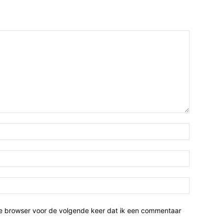
ze browser voor de volgende keer dat ik een commentaar