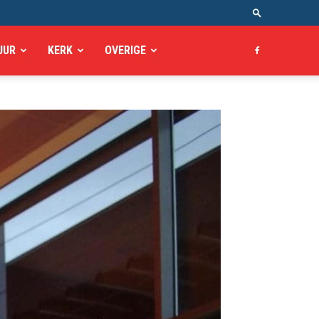
UUR
KERK
OVERIGE