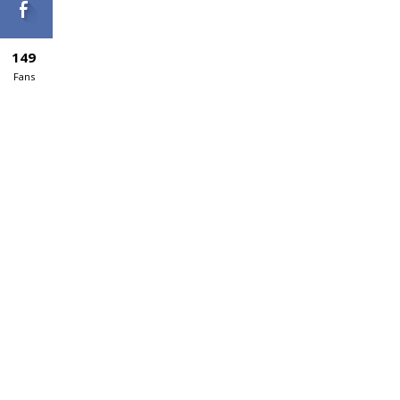
149
Fans