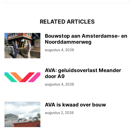
RELATED ARTICLES
Bouwstop aan Amsterdamse- en
Noorddammerweg
augustus 4, 2026
AVA: geluidsoverlast Meander
door A9
augustus 4, 2026
AVA is kwaad over bouw
augustus 2, 2026