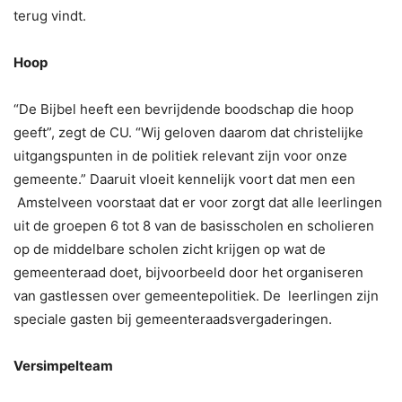
terug vindt.
Hoop
“De Bijbel heeft een bevrijdende boodschap die hoop
geeft”, zegt de CU. “Wij geloven daarom dat christelijke
uitgangspunten in de politiek relevant zijn voor onze
gemeente.” Daaruit vloeit kennelijk voort dat men een
Amstelveen voorstaat dat er voor zorgt dat alle leerlingen
uit de groepen 6 tot 8 van de basisscholen en scholieren
op de middelbare scholen zicht krijgen op wat de
gemeenteraad doet, bijvoorbeeld door het organiseren
van gastlessen over gemeentepolitiek. De leerlingen zijn
speciale gasten bij gemeenteraadsvergaderingen.
Versimpelteam