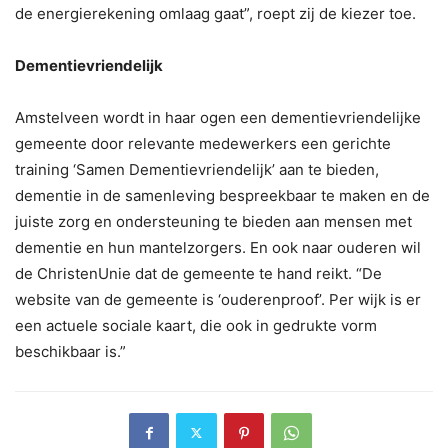
de energierekening omlaag gaat”, roept zij de kiezer toe.
Dementievriendelijk
Amstelveen wordt in haar ogen een dementievriendelijke
gemeente door relevante medewerkers een gerichte
training ‘Samen Dementievriendelijk’ aan te bieden,
dementie in de samenleving bespreekbaar te maken en de
juiste zorg en ondersteuning te bieden aan mensen met
dementie en hun mantelzorgers. En ook naar ouderen wil
de ChristenUnie dat de gemeente te hand reikt. “De
website van de gemeente is ‘ouderenproof’. Per wijk is er
een actuele sociale kaart, die ook in gedrukte vorm
beschikbaar is.”