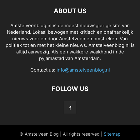
ABOUT US
Amstelveenblog.nl is de meest nieuwsgierige site van
Nederland. Lokaal bewogen met kritisch en onafhankelijk
nieuws voor en door Amstelveen en omstreken. Van
politiek tot en met het kleine nieuws. Amstelveenblog.nl is
altijd aanwezig. Als een wakkere waakhond in de
pyjamastad van Amsterdam.
Contact us:
info@amstelveenblog.nl
FOLLOW US
© Amstelveen Blog | All rights reserved |
Sitemap