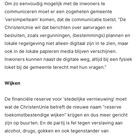
Om zo eenvoudig mogelijk met de inwoners te
communiceren moet er een zogeheten gemeente
‘versimpelteam’ komen, dat de communicatie toetst. “De
ChristenUnie wil dat berichten over aanvragen en
besluiten, zoals vergunningen, (bestemmings) plannen en
lokale regelgeving niet alleen digitaal zijn in te zien, maar
ook in de lokale papieren media blijven verschijnen.
Inwoners kunnen naast de digitale weg, altijd bij een fysiek
loket bij de gemeente terecht met hun vragen.”
Wijken
De financiële reserve voor ‘stedelijke vernieuwing’ moet
wat de ChristenUnie betreft de nieuwe naam “reserve
toekomstbestendige wijken” krijgen en dus meer gericht
zijn op buurten. En de partij is fel tegen verslaving aan
alcohol, drugs, gokken en ook tegenstander van