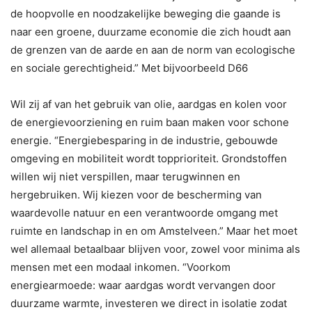
de hoopvolle en noodzakelijke beweging die gaande is
naar een groene, duurzame economie die zich houdt aan
de grenzen van de aarde en aan de norm van ecologische
en sociale gerechtigheid.” Met bijvoorbeeld D66
Wil zij af van het gebruik van olie, aardgas en kolen voor
de energievoorziening en ruim baan maken voor schone
energie. “Energiebesparing in de industrie, gebouwde
omgeving en mobiliteit wordt topprioriteit. Grondstoffen
willen wij niet verspillen, maar terugwinnen en
hergebruiken. Wij kiezen voor de bescherming van
waardevolle natuur en een verantwoorde omgang met
ruimte en landschap in en om Amstelveen.” Maar het moet
wel allemaal betaalbaar blijven voor, zowel voor minima als
mensen met een modaal inkomen. “Voorkom
energiearmoede: waar aardgas wordt vervangen door
duurzame warmte, investeren we direct in isolatie zodat