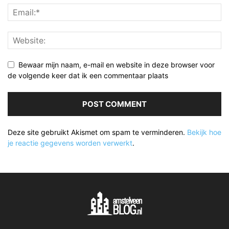
Bewaar mijn naam, e-mail en website in deze browser voor
de volgende keer dat ik een commentaar plaats
Deze site gebruikt Akismet om spam te verminderen.
Bekijk hoe
je reactie gegevens worden verwerkt
.